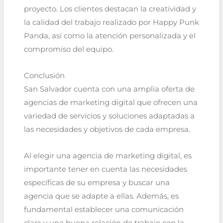
proyecto. Los clientes destacan la creatividad y
la calidad del trabajo realizado por Happy Punk
Panda, así como la atención personalizada y el
compromiso del equipo.
Conclusión
San Salvador cuenta con una amplia oferta de
agencias de marketing digital que ofrecen una
variedad de servicios y soluciones adaptadas a
las necesidades y objetivos de cada empresa.
Al elegir una agencia de marketing digital, es
importante tener en cuenta las necesidades
específicas de su empresa y buscar una
agencia que se adapte a ellas. Además, es
fundamental establecer una comunicación
clara y una buena relación de trabajo con la