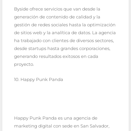
Byside ofrece servicios que van desde la
generación de contenido de calidad y la
gestión de redes sociales hasta la optimización
de sitios web y la analítica de datos. La agencia
ha trabajado con clientes de diversos sectores,
desde startups hasta grandes corporaciones,
generando resultados exitosos en cada
proyecto.
10. Happy Punk Panda
Happy Punk Panda es una agencia de
marketing digital con sede en San Salvador,