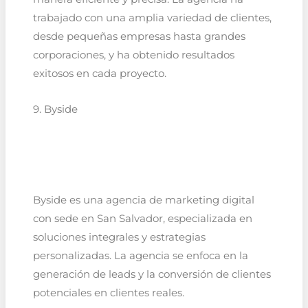
trabajado con una amplia variedad de clientes,
desde pequeñas empresas hasta grandes
corporaciones, y ha obtenido resultados
exitosos en cada proyecto.
9. Byside
Byside es una agencia de marketing digital
con sede en San Salvador, especializada en
soluciones integrales y estrategias
personalizadas. La agencia se enfoca en la
generación de leads y la conversión de clientes
potenciales en clientes reales.