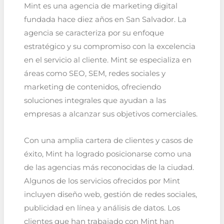
Mint es una agencia de marketing digital
fundada hace diez años en San Salvador. La
agencia se caracteriza por su enfoque
estratégico y su compromiso con la excelencia
en el servicio al cliente. Mint se especializa en
áreas como SEO, SEM, redes sociales y
marketing de contenidos, ofreciendo
soluciones integrales que ayudan a las
empresas a alcanzar sus objetivos comerciales.
Con una amplia cartera de clientes y casos de
éxito, Mint ha logrado posicionarse como una
de las agencias más reconocidas de la ciudad.
Algunos de los servicios ofrecidos por Mint
incluyen diseño web, gestión de redes sociales,
publicidad en línea y análisis de datos. Los
clientes que han trabajado con Mint han