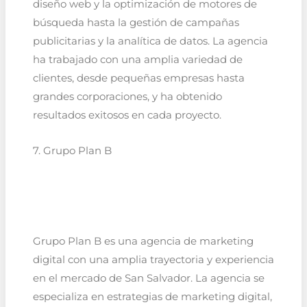
diseño web y la optimización de motores de
búsqueda hasta la gestión de campañas
publicitarias y la analítica de datos. La agencia
ha trabajado con una amplia variedad de
clientes, desde pequeñas empresas hasta
grandes corporaciones, y ha obtenido
resultados exitosos en cada proyecto.
7. Grupo Plan B
Grupo Plan B es una agencia de marketing
digital con una amplia trayectoria y experiencia
en el mercado de San Salvador. La agencia se
especializa en estrategias de marketing digital,