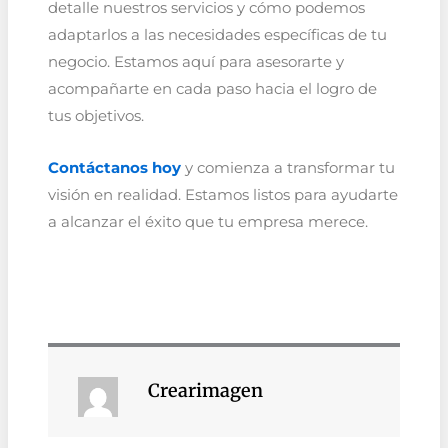
detalle nuestros servicios y cómo podemos
adaptarlos a las necesidades específicas de tu
negocio. Estamos aquí para asesorarte y
acompañarte en cada paso hacia el logro de
tus objetivos.
Contáctanos hoy
y comienza a transformar tu
visión en realidad. Estamos listos para ayudarte
a alcanzar el éxito que tu empresa merece.
Crearimagen