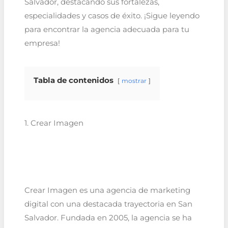
Salvador, destacando sus fortalezas,
especialidades y casos de éxito. ¡Sigue leyendo
para encontrar la agencia adecuada para tu
empresa!
Tabla de contenidos
mostrar
1. Crear Imagen
Crear Imagen es una agencia de marketing
digital con una destacada trayectoria en San
Salvador. Fundada en 2005, la agencia se ha