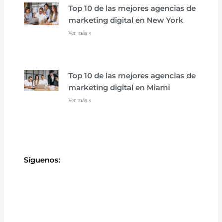
Top 10 de las mejores agencias de
marketing digital en New York
Ver más »
Top 10 de las mejores agencias de
marketing digital en Miami
Ver más »
Síguenos: