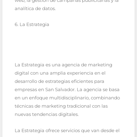
web, la gestión de campañas publicitarias y la
analítica de datos.
6. La Estrategia
La Estrategia es una agencia de marketing
digital con una amplia experiencia en el
desarrollo de estrategias eficientes para
empresas en San Salvador. La agencia se basa
en un enfoque multidisciplinario, combinando
técnicas de marketing tradicional con las
nuevas tendencias digitales.
La Estrategia ofrece servicios que van desde el