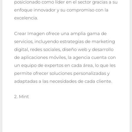
posicionado como líder en el sector gracias a su
enfoque innovador y su compromiso con la
excelencia.
Crear Imagen ofrece una amplia gama de
servicios, incluyendo estrategias de marketing
digital, redes sociales, diseño web y desarrollo
de aplicaciones móviles, la agencia cuenta con
un equipo de expertos en cada área, lo que les
permite ofrecer soluciones personalizadas y
adaptadas a las necesidades de cada cliente.
2. Mint