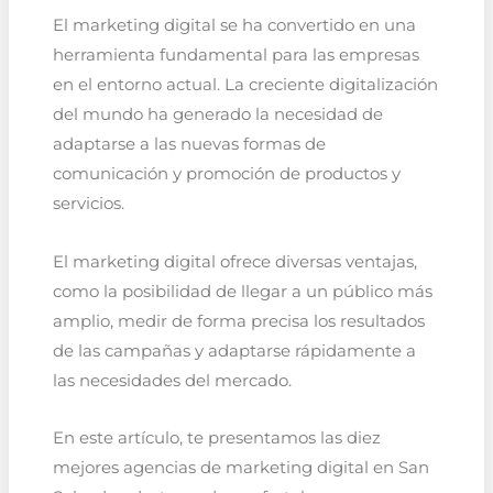
El marketing digital se ha convertido en una
herramienta fundamental para las empresas
en el entorno actual. La creciente digitalización
del mundo ha generado la necesidad de
adaptarse a las nuevas formas de
comunicación y promoción de productos y
servicios.
El marketing digital ofrece diversas ventajas,
como la posibilidad de llegar a un público más
amplio, medir de forma precisa los resultados
de las campañas y adaptarse rápidamente a
las necesidades del mercado.
En este artículo, te presentamos las diez
mejores agencias de marketing digital en San