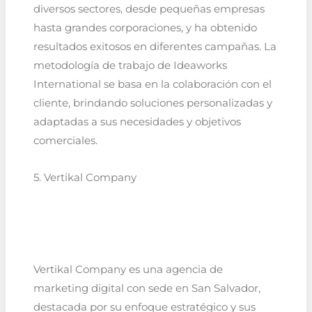
diversos sectores, desde pequeñas empresas
hasta grandes corporaciones, y ha obtenido
resultados exitosos en diferentes campañas. La
metodología de trabajo de Ideaworks
International se basa en la colaboración con el
cliente, brindando soluciones personalizadas y
adaptadas a sus necesidades y objetivos
comerciales.
5. Vertikal Company
Vertikal Company es una agencia de
marketing digital con sede en San Salvador,
destacada por su enfoque estratégico y sus