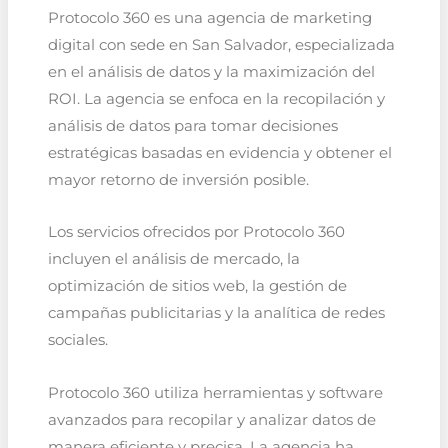
Protocolo 360 es una agencia de marketing
digital con sede en San Salvador, especializada
en el análisis de datos y la maximización del
ROI. La agencia se enfoca en la recopilación y
análisis de datos para tomar decisiones
estratégicas basadas en evidencia y obtener el
mayor retorno de inversión posible.
Los servicios ofrecidos por Protocolo 360
incluyen el análisis de mercado, la
optimización de sitios web, la gestión de
campañas publicitarias y la analítica de redes
sociales.
Protocolo 360 utiliza herramientas y software
avanzados para recopilar y analizar datos de
manera eficiente y precisa. La agencia ha