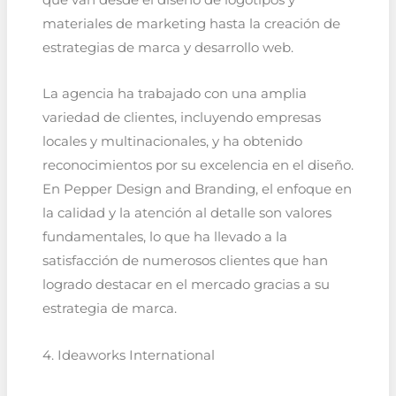
materiales de marketing hasta la creación de
estrategias de marca y desarrollo web.
La agencia ha trabajado con una amplia
variedad de clientes, incluyendo empresas
locales y multinacionales, y ha obtenido
reconocimientos por su excelencia en el diseño.
En Pepper Design and Branding, el enfoque en
la calidad y la atención al detalle son valores
fundamentales, lo que ha llevado a la
satisfacción de numerosos clientes que han
logrado destacar en el mercado gracias a su
estrategia de marca.
4. Ideaworks International