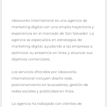
Ideaworks International es una agencia de
marketing digital con una amplia trayectoria y
experiencia en el mercado de San Salvador. La
agencia se especializa en estrategias de
marketing digital, ayudando a las empresas a
optimizar su presencia en línea y alcanzar sus
objetivos comerciales.
Los servicios ofrecidos por Ideaworks
International incluyen diseño web,
posicionamiento en buscadores, gestión de
redes sociales y publicidad en línea.
La agencia ha trabajado con clientes de