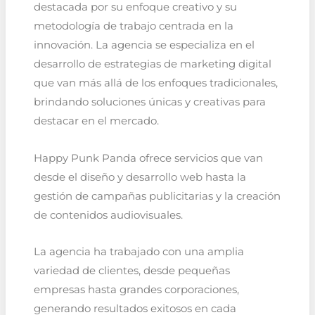
destacada por su enfoque creativo y su
metodología de trabajo centrada en la
innovación. La agencia se especializa en el
desarrollo de estrategias de marketing digital
que van más allá de los enfoques tradicionales,
brindando soluciones únicas y creativas para
destacar en el mercado.
Happy Punk Panda ofrece servicios que van
desde el diseño y desarrollo web hasta la
gestión de campañas publicitarias y la creación
de contenidos audiovisuales.
La agencia ha trabajado con una amplia
variedad de clientes, desde pequeñas
empresas hasta grandes corporaciones,
generando resultados exitosos en cada