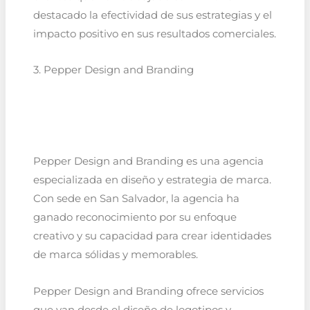
destacado la efectividad de sus estrategias y el
impacto positivo en sus resultados comerciales.
3. Pepper Design and Branding
Pepper Design and Branding es una agencia
especializada en diseño y estrategia de marca.
Con sede en San Salvador, la agencia ha
ganado reconocimiento por su enfoque
creativo y su capacidad para crear identidades
de marca sólidas y memorables.
Pepper Design and Branding ofrece servicios
que van desde el diseño de logotipos y