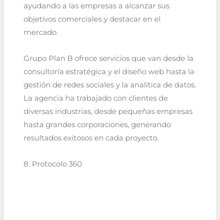
ayudando a las empresas a alcanzar sus
objetivos comerciales y destacar en el
mercado.
Grupo Plan B ofrece servicios que van desde la
consultoría estratégica y el diseño web hasta la
gestión de redes sociales y la analítica de datos.
La agencia ha trabajado con clientes de
diversas industrias, desde pequeñas empresas
hasta grandes corporaciones, generando
resultados exitosos en cada proyecto.
8. Protocolo 360