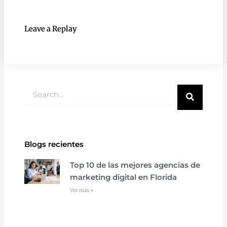
Leave a Replay
Buscar
Blogs recientes
Top 10 de las mejores agencias de
marketing digital en Florida
Ver más »