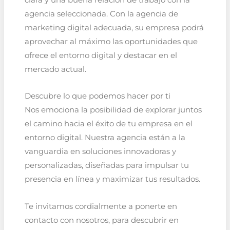
agencia seleccionada. Con la agencia de
marketing digital adecuada, su empresa podrá
aprovechar al máximo las oportunidades que
ofrece el entorno digital y destacar en el
mercado actual.
Descubre lo que podemos hacer por ti
Nos emociona la posibilidad de explorar juntos
el camino hacia el éxito de tu empresa en el
entorno digital. Nuestra agencia están a la
vanguardia en soluciones innovadoras y
personalizadas, diseñadas para impulsar tu
presencia en línea y maximizar tus resultados.
Te invitamos cordialmente a ponerte en
contacto con nosotros, para descubrir en