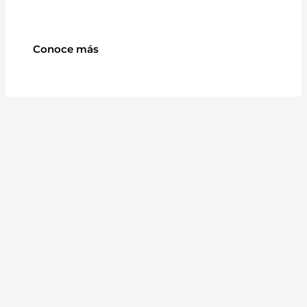
Conoce más