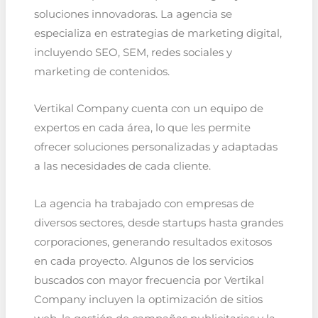
soluciones innovadoras. La agencia se
especializa en estrategias de marketing digital,
incluyendo SEO, SEM, redes sociales y
marketing de contenidos.
Vertikal Company cuenta con un equipo de
expertos en cada área, lo que les permite
ofrecer soluciones personalizadas y adaptadas
a las necesidades de cada cliente.
La agencia ha trabajado con empresas de
diversos sectores, desde startups hasta grandes
corporaciones, generando resultados exitosos
en cada proyecto. Algunos de los servicios
buscados con mayor frecuencia por Vertikal
Company incluyen la optimización de sitios