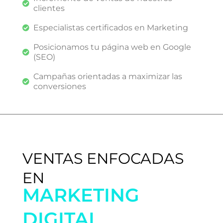
clientes
Especialistas certificados en Marketing
Posicionamos tu página web en Google
(SEO)
Campañas orientadas a maximizar las
conversiones
VENTAS ENFOCADAS
EN
MARKETING
DIGITAL