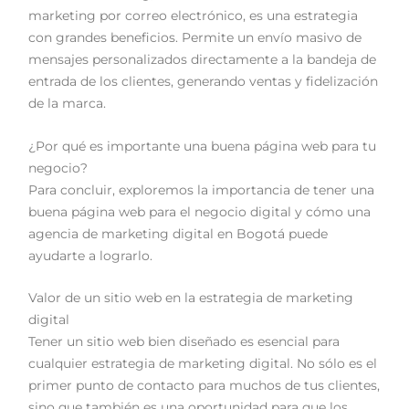
marketing por correo electrónico, es una estrategia
con grandes beneficios. Permite un envío masivo de
mensajes personalizados directamente a la bandeja de
entrada de los clientes, generando ventas y fidelización
de la marca.
¿Por qué es importante una buena página web para tu
negocio?
Para concluir, exploremos la importancia de tener una
buena página web para el negocio digital y cómo una
agencia de marketing digital en Bogotá puede
ayudarte a lograrlo.
Valor de un sitio web en la estrategia de marketing
digital
Tener un sitio web bien diseñado es esencial para
cualquier estrategia de marketing digital. No sólo es el
primer punto de contacto para muchos de tus clientes,
sino que también es una oportunidad para que los