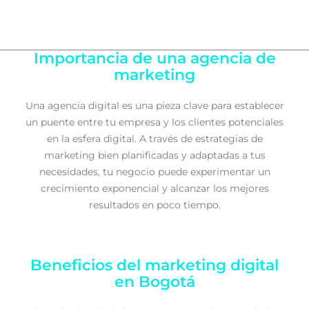
Importancia de una agencia de
marketing
Una agencia digital es una pieza clave para establecer
un puente entre tu empresa y los clientes potenciales
en la esfera digital. A través de estrategias de
marketing bien planificadas y adaptadas a tus
necesidades, tu negocio puede experimentar un
crecimiento exponencial y alcanzar los mejores
resultados en poco tiempo.
Beneficios del marketing digital
en Bogotá