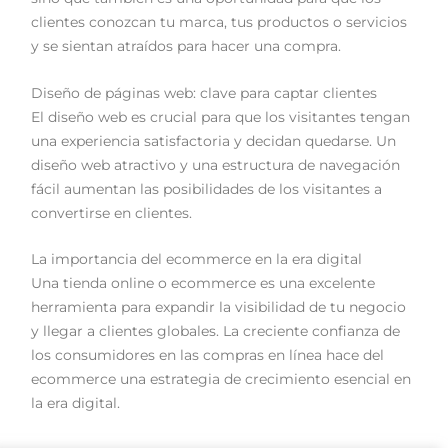
clientes conozcan tu marca, tus productos o servicios
y se sientan atraídos para hacer una compra.
Diseño de páginas web: clave para captar clientes
El diseño web es crucial para que los visitantes tengan
una experiencia satisfactoria y decidan quedarse. Un
diseño web atractivo y una estructura de navegación
fácil aumentan las posibilidades de los visitantes a
convertirse en clientes.
La importancia del ecommerce en la era digital
Una tienda online o ecommerce es una excelente
herramienta para expandir la visibilidad de tu negocio
y llegar a clientes globales. La creciente confianza de
los consumidores en las compras en línea hace del
ecommerce una estrategia de crecimiento esencial en
la era digital.