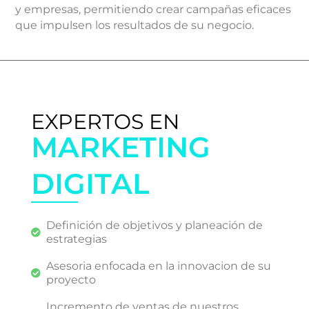
y empresas, permitiendo crear campañas eficaces
que impulsen los resultados de su negocio.
EXPERTOS EN
MARKETING
DIGITAL
Definición de objetivos y planeación de
estrategias
Asesoria enfocada en la innovacion de su
proyecto
Incremento de ventas de nuestros