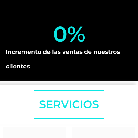
0
%
Incremento de las ventas de nuestros
clientes
SERVICIOS