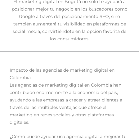
El marketing digital en Bogotá no solo te ayudará a
posicionar mejor tu negocio en los buscadores como
Google a través del posicionamiento SEO, sino
también aumentará tu visibilidad en plataformas de
social media, convirtiéndote en la opción favorita de
los consumidores.
Impacto de las agencias de marketing digital en
Colombia
Las agencias de marketing digital en Colombia han
contribuido enormemente a la economía del país,
ayudando a las empresas a crecer y atraer clientes a
través de las múltiples ventajas que ofrece el
marketing en redes sociales y otras plataformas
digitales.
¿Cómo puede ayudar una agencia digital a mejorar tu