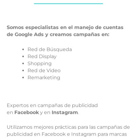
Somos especialistas en el manejo de cuentas
de Google Ads y creamos campañas en:
Red de Búsqueda
Red Display
Shopping
Red de Video
Remarketing
Expertos en campañas de publicidad
en
Facebook
y en
Instagram
.
Utilizamos mejores prácticas para las campañas de
publicidad en Facebook e Instagram para marcas