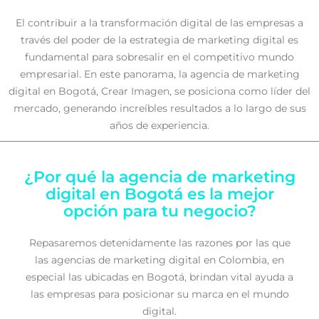
El contribuir a la transformación digital de las empresas a
través del poder de la estrategia de marketing digital es
fundamental para sobresalir en el competitivo mundo
empresarial. En este panorama, la agencia de marketing
digital en Bogotá, Crear Imagen, se posiciona como líder del
mercado, generando increíbles resultados a lo largo de sus
años de experiencia.
¿Por qué la agencia de marketing
digital en Bogotá es la mejor
opción para tu negocio?
Repasaremos detenidamente las razones por las que
las agencias de marketing digital en Colombia, en
especial las ubicadas en Bogotá, brindan vital ayuda a
las empresas para posicionar su marca en el mundo
digital.