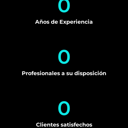
0
Años de Experiencia
0
Profesionales a su disposición
0
Clientes satisfechos