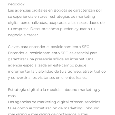
negocio?
Las agencias digitales en Bogotá se caracterizan por
su experiencia en crear estrategias de marketing
digital personalizadas, adaptadas a las necesidades de
tu empresa. Descubre cómo pueden ayudar a tu
negocio a crecer.
Claves para entender el posicionamiento SEO
Entender el posicionamiento SEO es esencial para
garantizar una presencia sólida en internet. Una
agencia especializada en este campo puede
incrementar la visibilidad de tu sitio web, atraer tráfico
y convertir a los visitantes en clientes leales.
Estrategia digital a la medida: inbound marketing y
más
Las agencias de marketing digital ofrecen servicios
tales como automatización de marketing, inbound
marketing y marketing de contenidos. Estas