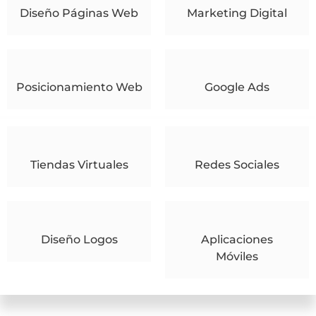
Diseño Páginas Web
Marketing Digital
Posicionamiento Web
Google Ads
Tiendas Virtuales
Redes Sociales
Diseño Logos
Aplicaciones
Móviles