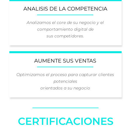
ANALISIS DE LA COMPETENCIA
Analizamos el core de su negocio y el
comportamiento digital de
sus competidores.
AUMENTE SUS VENTAS
Optimizamos el proceso para capturar clientes
potenciales
orientados a su negocio
CERTIFICACIONES