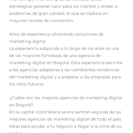
estrategias generan valor para los clientes y atraen a
audiencias de gran calidad, lo que se traduce en
mayores niveles de conversión.
Años de experiencia ofreciendo soluciones de
marketing digital
La experiencia adquirida a lo largo de los años es una
de las mayores fortalezas de una agencia de
marketing digital en Bogotá. Esta experiencia permite
a las agencias adaptarse a las cambiantes tendencias
del marketing digital y a preparar a las empresas para
los retos futuros.
¿Cuáles son las mejores agencias de marketing digital
en Bogotá?
En la capital colombiana se encuentran algunas de las
mejores agencias de marketing digital de todo el país,
listas para ayudar a tu negocio a llegar a la cima de su