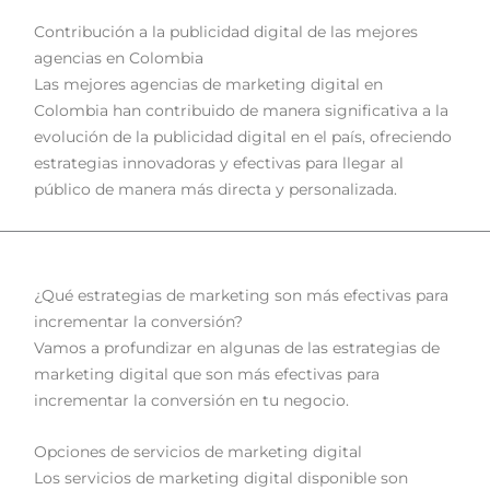
Contribución a la publicidad digital de las mejores
agencias en Colombia
Las mejores agencias de marketing digital en
Colombia han contribuido de manera significativa a la
evolución de la publicidad digital en el país, ofreciendo
estrategias innovadoras y efectivas para llegar al
público de manera más directa y personalizada.
¿Qué estrategias de marketing son más efectivas para
incrementar la conversión?
Vamos a profundizar en algunas de las estrategias de
marketing digital que son más efectivas para
incrementar la conversión en tu negocio.
Opciones de servicios de marketing digital
Los servicios de marketing digital disponible son