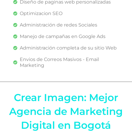
Diseño de paginas web personalizadas
Optimizacion SEO
Administración de redes Sociales
Manejo de campañas en Google Ads
Administración completa de su sitio Web
Envios de Correos Masivos - Email
Marketing
Crear Imagen: Mejor
Agencia de Marketing
Digital en Bogotá