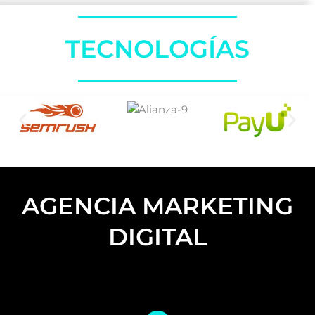
TECNOLOGÍAS
AGENCIA MARKETING
DIGITAL