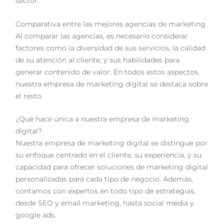
sector.
Comparativa entre las mejores agencias de marketing
Al comparar las agencias, es necesario considerar
factores como la diversidad de sus servicios, la calidad
de su atención al cliente, y sus habilidades para
generar contenido de valor. En todos estos aspectos,
nuestra empresa de marketing digital se destaca sobre
el resto.
¿Qué hace única a nuestra empresa de marketing
digital?
Nuestra empresa de marketing digital se distingue por
su enfoque centrado en el cliente, su experiencia, y su
capacidad para ofrecer soluciones de marketing digital
personalizadas para cada tipo de negocio. Además,
contamos con expertos en todo tipo de estrategias,
desde SEO y email marketing, hasta social media y
google ads.