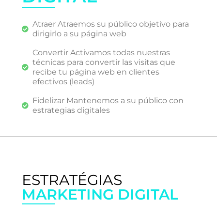
Atraer Atraemos su público objetivo para
dirigirlo a su página web
Convertir Activamos todas nuestras
técnicas para convertir las visitas que
recibe tu página web en clientes
efectivos (leads)
Fidelizar Mantenemos a su público con
estrategias digitales
ESTRATÉGIAS
MARKETING DIGITAL