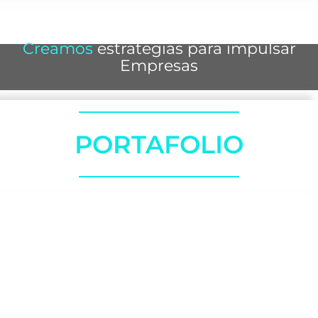
Creamos
estrategias para impulsar
Empresas
PORTAFOLIO