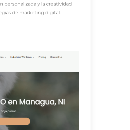
n personalizada y la creatividad
egias de marketing digital.