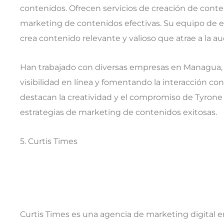
contenidos. Ofrecen servicios de creación de conte
marketing de contenidos efectivas. Su equipo de e
crea contenido relevante y valioso que atrae a la a
Han trabajado con diversas empresas en Managua,
visibilidad en línea y fomentando la interacción con 
destacan la creatividad y el compromiso de Tyron
estrategias de marketing de contenidos exitosas.
5. Curtis Times
Curtis Times es una agencia de marketing digital 