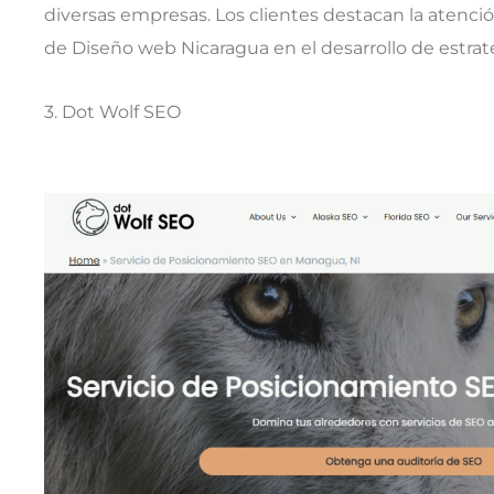
diversas empresas. Los clientes destacan la atenció
de Diseño web Nicaragua en el desarrollo de estrat
3. Dot Wolf SEO