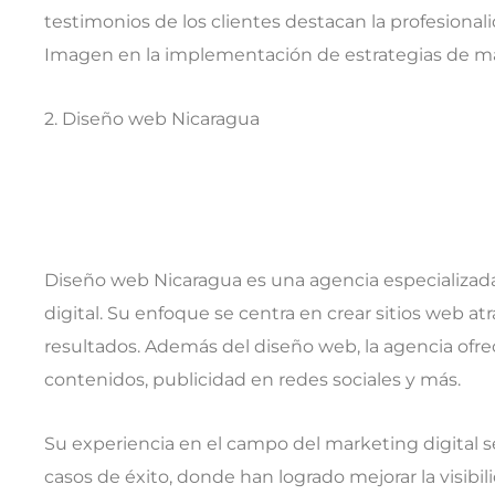
testimonios de los clientes destacan la profesiona
Imagen en la implementación de estrategias de mar
2. Diseño web Nicaragua
Diseño web Nicaragua es una agencia especializad
digital. Su enfoque se centra en crear sitios web a
resultados. Además del diseño web, la agencia ofre
contenidos, publicidad en redes sociales y más.
Su experiencia en el campo del marketing digital se 
casos de éxito, donde han logrado mejorar la visibil