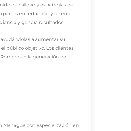
nido de calidad y estrategias de
xpertos en redacción y diseño
udiencia y genera resultados.
 ayudándolas a aumentar su
el público objetivo. Los clientes
e Romero en la generación de
en Managua con especialización en