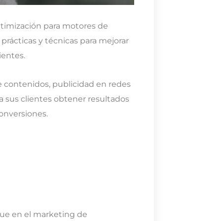
ptimización para motores de
rácticas y técnicas para mejorar
ientes.
 contenidos, publicidad en redes
a sus clientes obtener resultados
conversiones.
ue en el marketing de