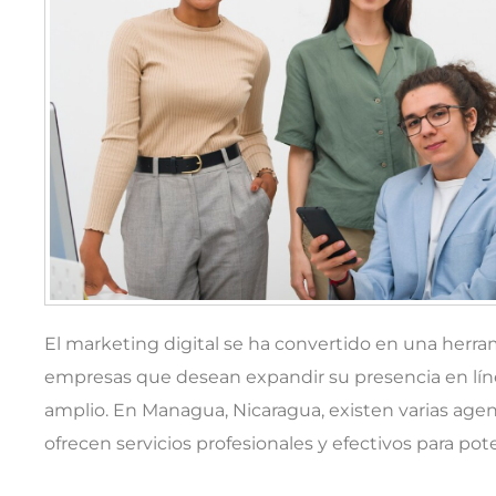
El marketing digital se ha convertido en una herr
empresas que desean expandir su presencia en líne
amplio. En Managua, Nicaragua, existen varias agen
ofrecen servicios profesionales y efectivos para pote