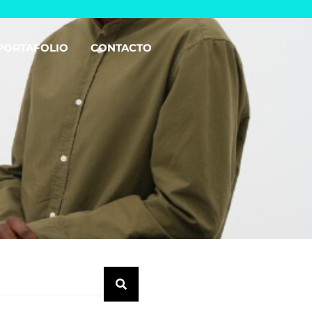
PORTAFOLIO
CONTACTO