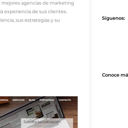
as mejores agencias de marketing
la experiencia de sus clientes.
Síguenos:
encia, sus estrategias y su
Conoce má