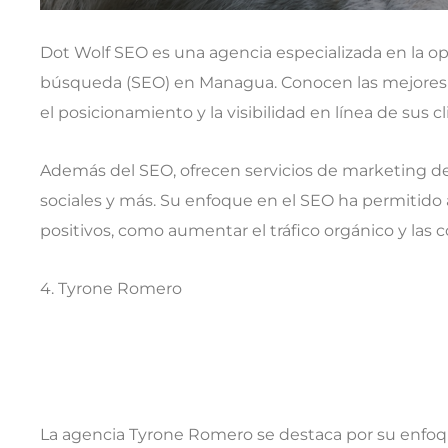
Dot Wolf SEO es una agencia especializada en la o
búsqueda (SEO) en Managua. Conocen las mejores p
el posicionamiento y la visibilidad en línea de sus cl
Además del SEO, ofrecen servicios de marketing de
sociales y más. Su enfoque en el SEO ha permitido 
positivos, como aumentar el tráfico orgánico y las 
4. Tyrone Romero
La agencia Tyrone Romero se destaca por su enfoq