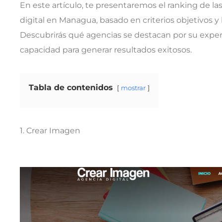
En este artículo, te presentaremos el ranking de l
digital en Managua, basado en criterios objetivos y 
Descubrirás qué agencias se destacan por su experi
capacidad para generar resultados exitosos.
Tabla de contenidos
mostrar
1. Crear Imagen