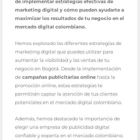
de implementar estrategias efectivas de
marketing digital y cómo pueden ayudarte a
maximizar los resultados de tu negocio en el
mercado digital colombiano.
Hemos explorado las diferentes estrategias de
marketing digital que puedes utilizar para
aumentar la visibilidad y las ventas de tu
negocio en Bogotá. Desde la implementación
de
campañas publicitarias online
hasta la
promoción online, estas estrategias te
permitirán captar la atención de tus clientes
potenciales en el mercado digital colombiano.
Además, hemos destacado la importancia de
elegir una empresa de publicidad digital
confiable y experta en el mercado colombiano.