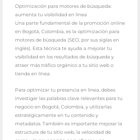
Optimización para motores de búsqueda:
aumenta tu visibilidad en línea
Una parte fundamental de la promoción online
en Bogotá, Colombia, es la optimización para
motores de búsqueda (SEO, por sus siglas en
inglés). Esta técnica te ayuda a mejorar tu
visibilidad en los resultados de búsqueda y
atraer más tráfico orgánico a tu sitio web o
tienda en línea.
Para optimizar tu presencia en línea, debes
investigar las palabras clave relevantes para tu
negocio en Bogotá, Colombia, y utilizarlas
estratégicamente en tu contenido y
metadatos. También es importante mejorar la
estructura de tu sitio web, la velocidad de