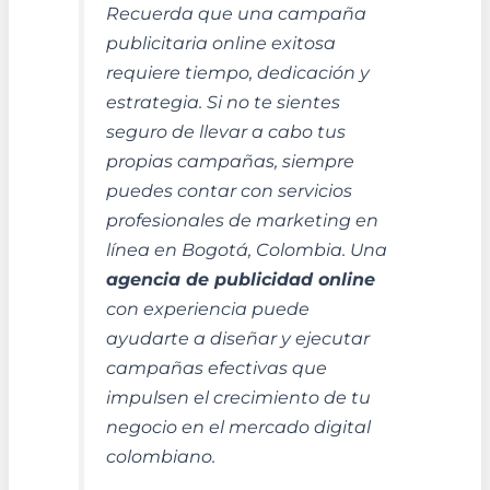
Recuerda que una campaña
publicitaria online exitosa
requiere tiempo, dedicación y
estrategia. Si no te sientes
seguro de llevar a cabo tus
propias campañas, siempre
puedes contar con servicios
profesionales de marketing en
línea en Bogotá, Colombia. Una
agencia de publicidad online
con experiencia puede
ayudarte a diseñar y ejecutar
campañas efectivas que
impulsen el crecimiento de tu
negocio en el mercado digital
colombiano.