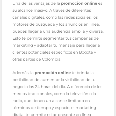
Una de las ventajas de la
promoción online
es
su alcance masivo. A través de diferentes
canales digitales, como las redes sociales, los
motores de búsqueda y los anuncios en línea,
puedes llegar a una audiencia amplia y diversa.
Esto te permite segmentar tus campañas de
marketing y adaptar tu mensaje para llegar a
clientes potenciales específicos en Bogotá y
otras partes de Colombia.
Además, la
promoción online
te brinda la
posibilidad de aumentar la visibilidad de tu
negocio las 24 horas del día. A diferencia de los
medios tradicionales, como la televisión o la
radio, que tienen un alcance limitado en
términos de tiempo y espacio, el marketing
digital te permite estar presente en línea