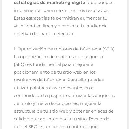
estrategias de marketing digital
que puedes
implementar para maximizar tus resultados.
Estas estrategias te permitirán aumentar tu
visibilidad en línea y alcanzar a tu audiencia
objetivo de manera efectiva.
1. Optimización de motores de búsqueda (SEO)
La optimización de motores de búsqueda
(SEO) es fundamental para mejorar el
posicionamiento de tu sitio web en los
resultados de búsqueda. Para ello, puedes
utilizar palabras clave relevantes en el
contenido de tu página, optimizar las etiquetas
de título y meta descripciones, mejorar la
estructura de tu sitio web y obtener enlaces de
calidad que apunten hacia tu sitio. Recuerda
que el SEO es un proceso continuo que