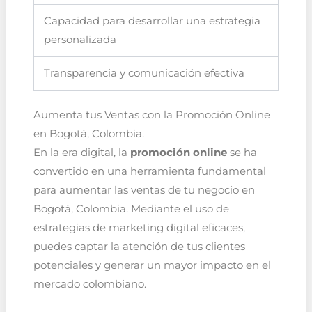
Capacidad para desarrollar una estrategia
personalizada
Transparencia y comunicación efectiva
Aumenta tus Ventas con la Promoción Online
en Bogotá, Colombia.
En la era digital, la
promoción online
se ha
convertido en una herramienta fundamental
para aumentar las ventas de tu negocio en
Bogotá, Colombia. Mediante el uso de
estrategias de marketing digital eficaces,
puedes captar la atención de tus clientes
potenciales y generar un mayor impacto en el
mercado colombiano.