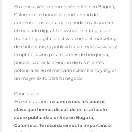
En conclusión, la promoción online en Bogotá,
Colombia, te brinda la oportunidad de
aumentar tus ventas y expandir tu alcance en
el mercado digital. Utilizando estrategias de
marketing digital efectivas, como el marketing
de contenidos, la publicidad en redes sociales y
la optimización para motores de búsqueda,
puedes captar la atención de tus clientes
potenciales en el mercado colombiano y lograr
un mayor éxito para tu negocio.
Conclusión
En esta sección,
resumiremos los puntos
clave que hemos discutido en el artículo
sobre publicidad online en Bogotá
,
Colombia. Te recordaremos la importancia