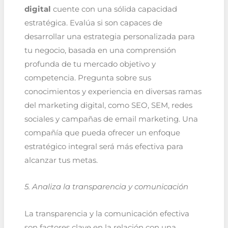
digital
cuente con una sólida capacidad
estratégica. Evalúa si son capaces de
desarrollar una estrategia personalizada para
tu negocio, basada en una comprensión
profunda de tu mercado objetivo y
competencia. Pregunta sobre sus
conocimientos y experiencia en diversas ramas
del marketing digital, como SEO, SEM, redes
sociales y campañas de email marketing. Una
compañía que pueda ofrecer un enfoque
estratégico integral será más efectiva para
alcanzar tus metas.
5. Analiza la transparencia y comunicación
La transparencia y la comunicación efectiva
son factores clave en la relación con una