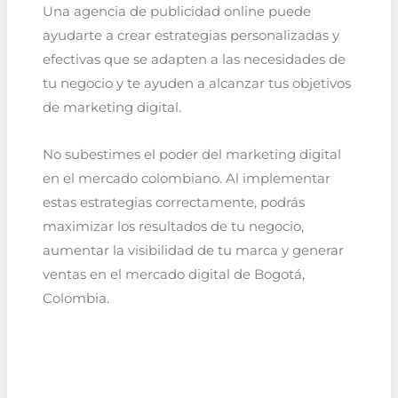
Una agencia de publicidad online puede
ayudarte a crear estrategias personalizadas y
efectivas que se adapten a las necesidades de
tu negocio y te ayuden a alcanzar tus objetivos
de marketing digital.
No subestimes el poder del marketing digital
en el mercado colombiano. Al implementar
estas estrategias correctamente, podrás
maximizar los resultados de tu negocio,
aumentar la visibilidad de tu marca y generar
ventas en el mercado digital de Bogotá,
Colombia.