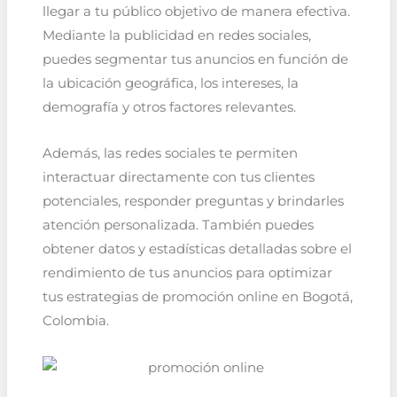
llegar a tu público objetivo de manera efectiva.
Mediante la publicidad en redes sociales,
puedes segmentar tus anuncios en función de
la ubicación geográfica, los intereses, la
demografía y otros factores relevantes.
Además, las redes sociales te permiten
interactuar directamente con tus clientes
potenciales, responder preguntas y brindarles
atención personalizada. También puedes
obtener datos y estadísticas detalladas sobre el
rendimiento de tus anuncios para optimizar
tus estrategias de promoción online en Bogotá,
Colombia.