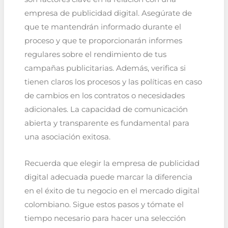
empresa de publicidad digital. Asegúrate de
que te mantendrán informado durante el
proceso y que te proporcionarán informes
regulares sobre el rendimiento de tus
campañas publicitarias. Además, verifica si
tienen claros los procesos y las políticas en caso
de cambios en los contratos o necesidades
adicionales. La capacidad de comunicación
abierta y transparente es fundamental para
una asociación exitosa.
Recuerda que elegir la empresa de publicidad
digital adecuada puede marcar la diferencia
en el éxito de tu negocio en el mercado digital
colombiano. Sigue estos pasos y tómate el
tiempo necesario para hacer una selección