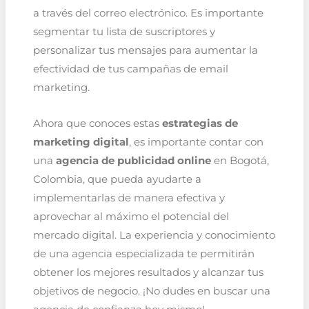
a través del correo electrónico. Es importante
segmentar tu lista de suscriptores y
personalizar tus mensajes para aumentar la
efectividad de tus campañas de email
marketing.
Ahora que conoces estas
estrategias de
marketing digital
, es importante contar con
una
agencia de publicidad online
en Bogotá,
Colombia, que pueda ayudarte a
implementarlas de manera efectiva y
aprovechar al máximo el potencial del
mercado digital. La experiencia y conocimiento
de una agencia especializada te permitirán
obtener los mejores resultados y alcanzar tus
objetivos de negocio. ¡No dudes en buscar una