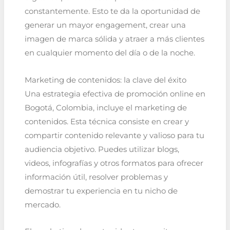
constantemente. Esto te da la oportunidad de
generar un mayor engagement, crear una
imagen de marca sólida y atraer a más clientes
en cualquier momento del día o de la noche.
Marketing de contenidos: la clave del éxito
Una estrategia efectiva de promoción online en
Bogotá, Colombia, incluye el marketing de
contenidos. Esta técnica consiste en crear y
compartir contenido relevante y valioso para tu
audiencia objetivo. Puedes utilizar blogs,
videos, infografías y otros formatos para ofrecer
información útil, resolver problemas y
demostrar tu experiencia en tu nicho de
mercado.