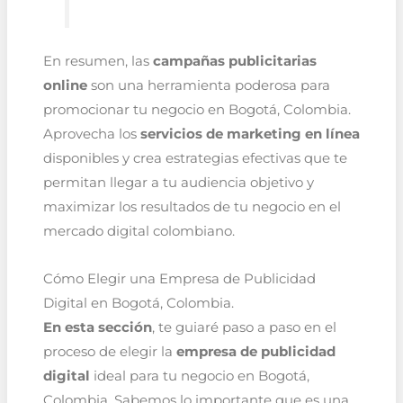
En resumen, las
campañas publicitarias
online
son una herramienta poderosa para
promocionar tu negocio en Bogotá, Colombia.
Aprovecha los
servicios de marketing en línea
disponibles y crea estrategias efectivas que te
permitan llegar a tu audiencia objetivo y
maximizar los resultados de tu negocio en el
mercado digital colombiano.
Cómo Elegir una Empresa de Publicidad
Digital en Bogotá, Colombia.
En esta sección
, te guiaré paso a paso en el
proceso de elegir la
empresa de publicidad
digital
ideal para tu negocio en Bogotá,
Colombia. Sabemos lo importante que es una