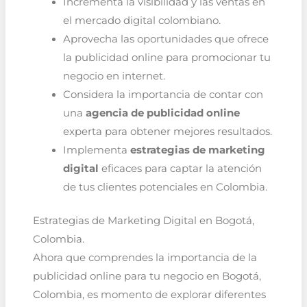
Incrementa la visibilidad y las ventas en
el mercado digital colombiano.
Aprovecha las oportunidades que ofrece
la publicidad online para promocionar tu
negocio en internet.
Considera la importancia de contar con
una
agencia de publicidad online
experta para obtener mejores resultados.
Implementa
estrategias de marketing
digital
eficaces para captar la atención
de tus clientes potenciales en Colombia.
Estrategias de Marketing Digital en Bogotá,
Colombia.
Ahora que comprendes la importancia de la
publicidad online para tu negocio en Bogotá,
Colombia, es momento de explorar diferentes