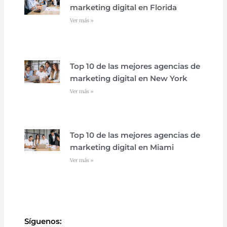
marketing digital en Florida
Ver más »
Top 10 de las mejores agencias de
marketing digital en New York
Ver más »
Top 10 de las mejores agencias de
marketing digital en Miami
Ver más »
Síguenos: