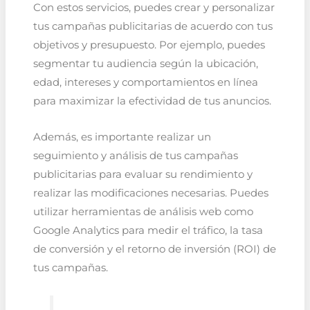
Con estos servicios, puedes crear y personalizar
tus campañas publicitarias de acuerdo con tus
objetivos y presupuesto. Por ejemplo, puedes
segmentar tu audiencia según la ubicación,
edad, intereses y comportamientos en línea
para maximizar la efectividad de tus anuncios.
Además, es importante realizar un
seguimiento y análisis de tus campañas
publicitarias para evaluar su rendimiento y
realizar las modificaciones necesarias. Puedes
utilizar herramientas de análisis web como
Google Analytics para medir el tráfico, la tasa
de conversión y el retorno de inversión (ROI) de
tus campañas.