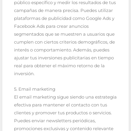
público específico y medir los resultados de tus
campañas de manera precisa. Puedes utilizar
plataformas de publicidad como Google Ads y
Facebook Ads para crear anuncios
segmentados que se muestren a usuarios que
cumplen con ciertos criterios demográficos, de
interés o comportamiento. Además, puedes
ajustar tus inversiones publicitarias en tiempo
real para obtener el máximo retorno de la
inversión.
5. Email marketing
El email marketing sigue siendo una estrategia
efectiva para mantener el contacto con tus
clientes y promover tus productos o servicios.
Puedes enviar newsletters periódicas,
promociones exclusivas y contenido relevante