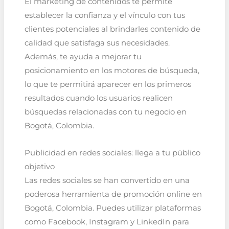
El marketing de contenidos te permite
establecer la confianza y el vínculo con tus
clientes potenciales al brindarles contenido de
calidad que satisfaga sus necesidades.
Además, te ayuda a mejorar tu
posicionamiento en los motores de búsqueda,
lo que te permitirá aparecer en los primeros
resultados cuando los usuarios realicen
búsquedas relacionadas con tu negocio en
Bogotá, Colombia.
Publicidad en redes sociales: llega a tu público
objetivo
Las redes sociales se han convertido en una
poderosa herramienta de promoción online en
Bogotá, Colombia. Puedes utilizar plataformas
como Facebook, Instagram y LinkedIn para