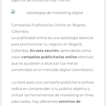
agencia de confianza hoy mismo!
Campañas Publicitarias Online en Bogotá,
Colombia.
La publicidad online es una estrategia esencial
para promocionar tu negocio en Bogotá,
Colombia.
En esta sección
, aprenderás cómo
crear
campañas publicitarias online
efectivas
que te ayudarán a alcanzar tus metas
comerciales en el mercado digital colombiano.
La clave para una campaña publicitaria exitosa
radica en comprender a tu público objetivo y
utilizar las herramientas de marketing en línea
adecuadas. Hay diferentes
servicios de