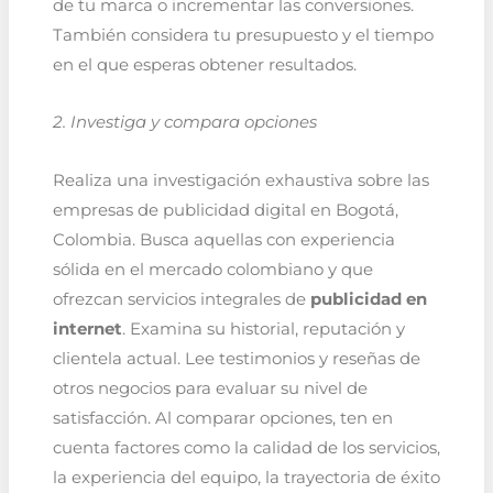
de tu marca o incrementar las conversiones.
También considera tu presupuesto y el tiempo
en el que esperas obtener resultados.
2. Investiga y compara opciones
Realiza una investigación exhaustiva sobre las
empresas de publicidad digital en Bogotá,
Colombia. Busca aquellas con experiencia
sólida en el mercado colombiano y que
ofrezcan servicios integrales de
publicidad en
internet
. Examina su historial, reputación y
clientela actual. Lee testimonios y reseñas de
otros negocios para evaluar su nivel de
satisfacción. Al comparar opciones, ten en
cuenta factores como la calidad de los servicios,
la experiencia del equipo, la trayectoria de éxito