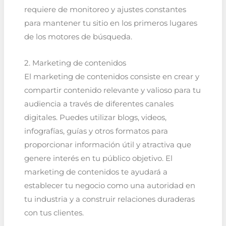
requiere de monitoreo y ajustes constantes
para mantener tu sitio en los primeros lugares
de los motores de búsqueda.
2. Marketing de contenidos
El marketing de contenidos consiste en crear y
compartir contenido relevante y valioso para tu
audiencia a través de diferentes canales
digitales. Puedes utilizar blogs, videos,
infografías, guías y otros formatos para
proporcionar información útil y atractiva que
genere interés en tu público objetivo. El
marketing de contenidos te ayudará a
establecer tu negocio como una autoridad en
tu industria y a construir relaciones duraderas
con tus clientes.