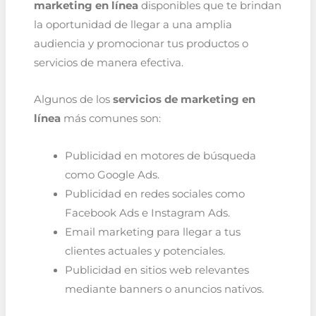
marketing en línea
disponibles que te brindan
la oportunidad de llegar a una amplia
audiencia y promocionar tus productos o
servicios de manera efectiva.
Algunos de los
servicios de marketing en
línea
más comunes son:
Publicidad en motores de búsqueda
como Google Ads.
Publicidad en redes sociales como
Facebook Ads e Instagram Ads.
Email marketing para llegar a tus
clientes actuales y potenciales.
Publicidad en sitios web relevantes
mediante banners o anuncios nativos.