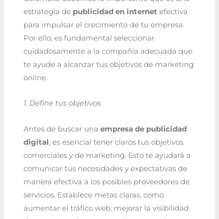
estrategia de
publicidad en internet
efectiva
para impulsar el crecimiento de tu empresa.
Por ello, es fundamental seleccionar
cuidadosamente a la compañía adecuada que
te ayude a alcanzar tus objetivos de marketing
online.
1. Define tus objetivos
Antes de buscar una
empresa de publicidad
digital
, es esencial tener claros tus objetivos
comerciales y de marketing. Esto te ayudará a
comunicar tus necesidades y expectativas de
manera efectiva a los posibles proveedores de
servicios. Establece metas claras, como
aumentar el tráfico web, mejorar la visibilidad