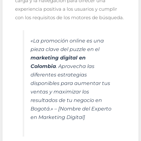
carga y la navegación para ofrecer una
experiencia positiva a los usuarios y cumplir
con los requisitos de los motores de búsqueda.
«La promoción online es una
pieza clave del puzzle en el
marketing digital en
Colombia
. Aprovecha las
diferentes estrategias
disponibles para aumentar tus
ventas y maximizar los
resultados de tu negocio en
Bogotá.» – [Nombre del Experto
en Marketing Digital]