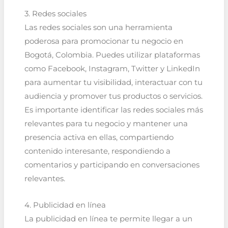
3. Redes sociales
Las redes sociales son una herramienta
poderosa para promocionar tu negocio en
Bogotá, Colombia. Puedes utilizar plataformas
como Facebook, Instagram, Twitter y LinkedIn
para aumentar tu visibilidad, interactuar con tu
audiencia y promover tus productos o servicios.
Es importante identificar las redes sociales más
relevantes para tu negocio y mantener una
presencia activa en ellas, compartiendo
contenido interesante, respondiendo a
comentarios y participando en conversaciones
relevantes.
4. Publicidad en línea
La publicidad en línea te permite llegar a un