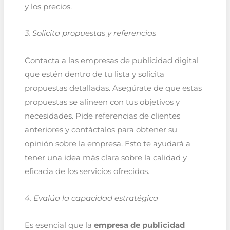
y los precios.
3. Solicita propuestas y referencias
Contacta a las empresas de publicidad digital
que estén dentro de tu lista y solicita
propuestas detalladas. Asegúrate de que estas
propuestas se alineen con tus objetivos y
necesidades. Pide referencias de clientes
anteriores y contáctalos para obtener su
opinión sobre la empresa. Esto te ayudará a
tener una idea más clara sobre la calidad y
eficacia de los servicios ofrecidos.
4. Evalúa la capacidad estratégica
Es esencial que la
empresa de publicidad