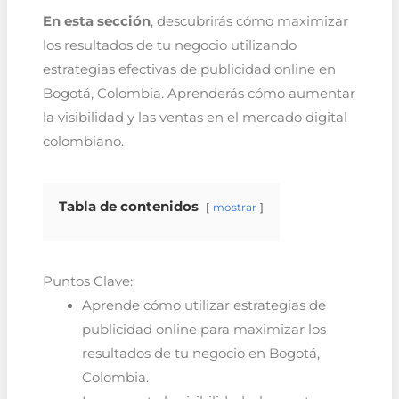
En esta sección
, descubrirás cómo maximizar
los resultados de tu negocio utilizando
estrategias efectivas de publicidad online en
Bogotá, Colombia. Aprenderás cómo aumentar
la visibilidad y las ventas en el mercado digital
colombiano.
Tabla de contenidos
mostrar
Puntos Clave:
Aprende cómo utilizar estrategias de
publicidad online para maximizar los
resultados de tu negocio en Bogotá,
Colombia.