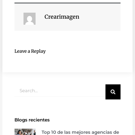
Crearimagen
Leave a Replay
Buscar
Blogs recientes
Top 10 de las mejores agencias de