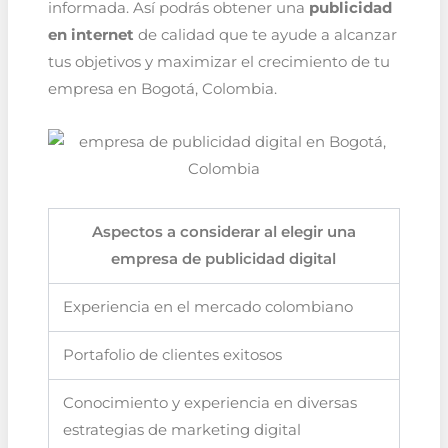
informada. Así podrás obtener una
publicidad
en internet
de calidad que te ayude a alcanzar
tus objetivos y maximizar el crecimiento de tu
empresa en Bogotá, Colombia.
Aspectos a considerar al elegir una
empresa de publicidad digital
Experiencia en el mercado colombiano
Portafolio de clientes exitosos
Conocimiento y experiencia en diversas
estrategias de marketing digital