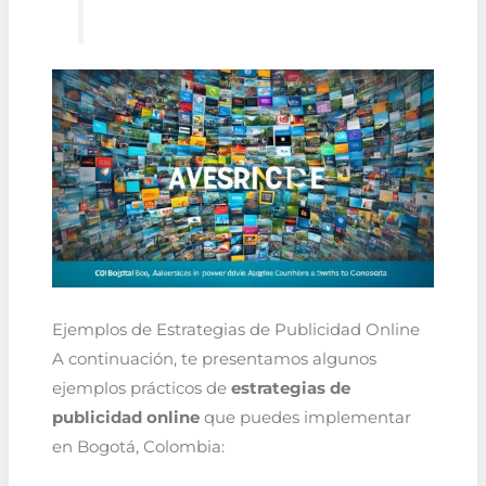
Ejemplos de Estrategias de Publicidad Online
A continuación, te presentamos algunos
ejemplos prácticos de
estrategias de
publicidad online
que puedes implementar
en Bogotá, Colombia: