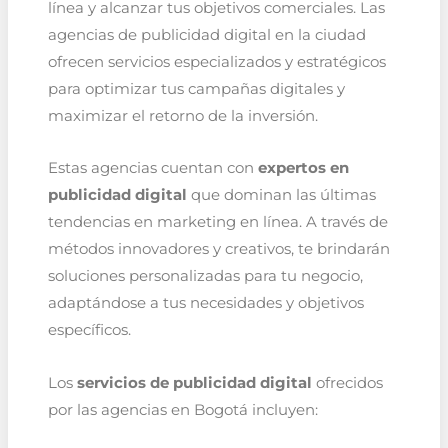
línea y alcanzar tus objetivos comerciales. Las
agencias de publicidad digital en la ciudad
ofrecen servicios especializados y estratégicos
para optimizar tus campañas digitales y
maximizar el retorno de la inversión.
Estas agencias cuentan con
expertos en
publicidad digital
que dominan las últimas
tendencias en marketing en línea. A través de
métodos innovadores y creativos, te brindarán
soluciones personalizadas para tu negocio,
adaptándose a tus necesidades y objetivos
específicos.
Los
servicios de publicidad digital
ofrecidos
por las agencias en Bogotá incluyen: