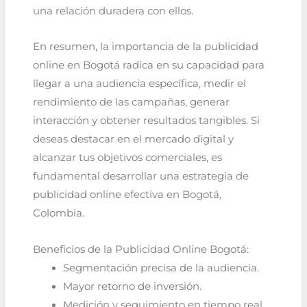
una relación duradera con ellos.
En resumen, la importancia de la publicidad
online en Bogotá radica en su capacidad para
llegar a una audiencia específica, medir el
rendimiento de las campañas, generar
interacción y obtener resultados tangibles. Si
deseas destacar en el mercado digital y
alcanzar tus objetivos comerciales, es
fundamental desarrollar una estrategia de
publicidad online efectiva en Bogotá,
Colombia.
Beneficios de la Publicidad Online Bogotá:
Segmentación precisa de la audiencia.
Mayor retorno de inversión.
Medición y seguimiento en tiempo real.