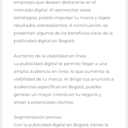
empresas que desean destacarse en el
mercado digital. Al aprovechar estas
estrategias, podrás impulsar tu marca y lograr
resultados sobresalientes. A continuación, se
presentan algunos de los beneficios clave de la
publicidad digital en Bogotá:
Aumento de la visibilidad en línea:
La publicidad digital te permite llegar a una
amplia audiencia en línea, lo que aumenta la
visibilidad de tu marca. Al dirigir tus anuncios a
audiencias específicas en Bogotá, puedes
generar un mayor interés en tu negocio y
atraer a potenciales clientes.
Segmentación precisa:
Con la publicidad digital en Bogotá, tienes la