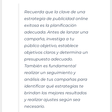
Recuerda que la clave de una
estrategia de publicidad online
exitosa es la planificación
adecuada. Antes de lanzar una
campaña, investiga a tu
público objetivo, establece
objetivos claros y determina un
presupuesto adecuado.
También es fundamental
realizar un seguimiento y
análisis de tus campañas para
identificar qué estrategias te
brindan los mejores resultados
y realizar ajustes según sea
necesario.