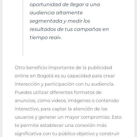
oportunidad de llegar a una
audiencia altamente
segmentada y medir los
resultados de tus campañas en
tiempo real».
Otro beneficio importante de la publicidad
online en Bogotá es su capacidad para crear
interacción y participación con tu audiencia.
Puedes utilizar diferentes formatos de
anuncios, como videos, imágenes o contenido
interactivo, para captar la atención de los
usuarios y generar un mayor compromiso. Esto
te permite establecer una conexión más
significativa con tu público objetivo y construir