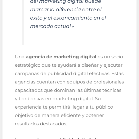
del marketing digital puede
marcar la diferencia entre el
éxito y el estancamiento en el
mercado actual.»
Una
agencia de marketing digital
es un socio
estratégico que te ayudará a diseñar y ejecutar
campañas de publicidad digital efectivas. Estas
agencias cuentan con equipos de profesionales
capacitados que dominan las últimas técnicas
y tendencias en marketing digital. Su
experiencia te permitirá llegar a tu público
objetivo de manera eficiente y obtener
resultados destacados.