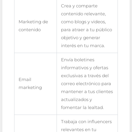
Crea y comparte
contenido relevante,
Marketing de
como blogs y videos,
contenido
para atraer a tu público
objetivo y generar
interés en tu marca.
Envía boletines
informativos y ofertas
exclusivas a través del
Email
correo electrónico para
marketing
mantener a tus clientes
actualizados y
fomentar la lealtad.
Trabaja con influencers
relevantes en tu