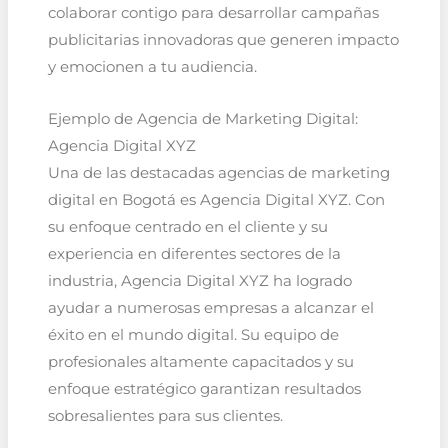
colaborar contigo para desarrollar campañas
publicitarias innovadoras que generen impacto
y emocionen a tu audiencia.
Ejemplo de Agencia de Marketing Digital:
Agencia Digital XYZ
Una de las destacadas agencias de marketing
digital en Bogotá es Agencia Digital XYZ. Con
su enfoque centrado en el cliente y su
experiencia en diferentes sectores de la
industria, Agencia Digital XYZ ha logrado
ayudar a numerosas empresas a alcanzar el
éxito en el mundo digital. Su equipo de
profesionales altamente capacitados y su
enfoque estratégico garantizan resultados
sobresalientes para sus clientes.