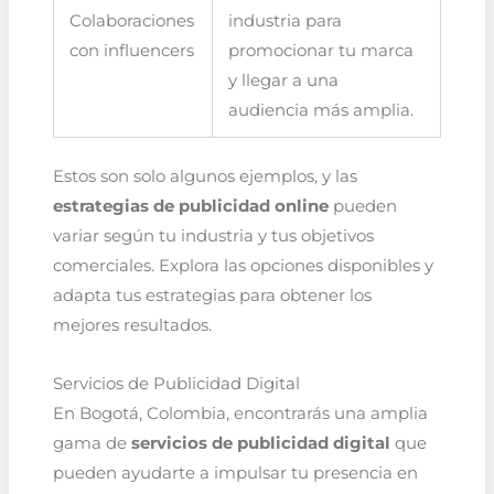
Colaboraciones
industria para
con influencers
promocionar tu marca
y llegar a una
audiencia más amplia.
Estos son solo algunos ejemplos, y las
estrategias de publicidad online
pueden
variar según tu industria y tus objetivos
comerciales. Explora las opciones disponibles y
adapta tus estrategias para obtener los
mejores resultados.
Servicios de Publicidad Digital
En Bogotá, Colombia, encontrarás una amplia
gama de
servicios de publicidad digital
que
pueden ayudarte a impulsar tu presencia en