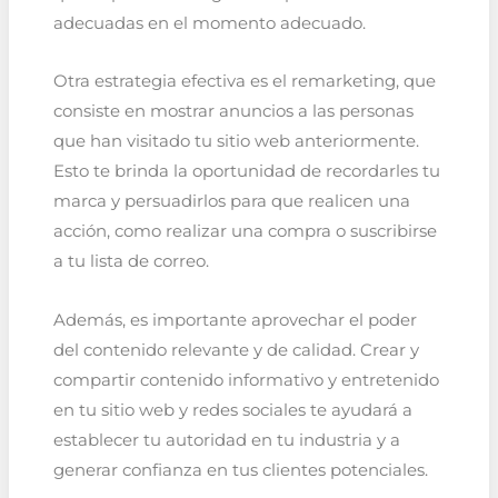
adecuadas en el momento adecuado.
Otra estrategia efectiva es el remarketing, que
consiste en mostrar anuncios a las personas
que han visitado tu sitio web anteriormente.
Esto te brinda la oportunidad de recordarles tu
marca y persuadirlos para que realicen una
acción, como realizar una compra o suscribirse
a tu lista de correo.
Además, es importante aprovechar el poder
del contenido relevante y de calidad. Crear y
compartir contenido informativo y entretenido
en tu sitio web y redes sociales te ayudará a
establecer tu autoridad en tu industria y a
generar confianza en tus clientes potenciales.