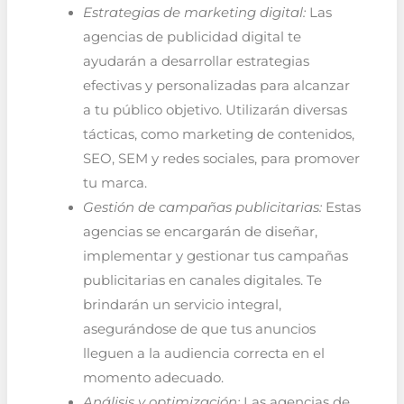
Estrategias de marketing digital:
Las
agencias de publicidad digital te
ayudarán a desarrollar estrategias
efectivas y personalizadas para alcanzar
a tu público objetivo. Utilizarán diversas
tácticas, como marketing de contenidos,
SEO, SEM y redes sociales, para promover
tu marca.
Gestión de campañas publicitarias:
Estas
agencias se encargarán de diseñar,
implementar y gestionar tus campañas
publicitarias en canales digitales. Te
brindarán un servicio integral,
asegurándose de que tus anuncios
lleguen a la audiencia correcta en el
momento adecuado.
Análisis y optimización:
Las agencias de