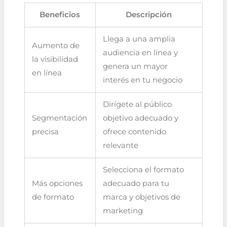
Beneficios
Descripción
Llega a una amplia
Aumento de
audiencia en línea y
la visibilidad
genera un mayor
en línea
interés en tu negocio
Dirígete al público
Segmentación
objetivo adecuado y
precisa
ofrece contenido
relevante
Selecciona el formato
Más opciones
adecuado para tu
de formato
marca y objetivos de
marketing