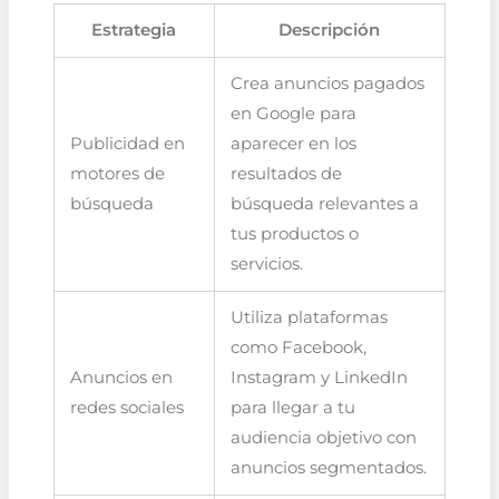
Estrategia
Descripción
Crea anuncios pagados
en Google para
Publicidad en
aparecer en los
motores de
resultados de
búsqueda
búsqueda relevantes a
tus productos o
servicios.
Utiliza plataformas
como Facebook,
Anuncios en
Instagram y LinkedIn
redes sociales
para llegar a tu
audiencia objetivo con
anuncios segmentados.