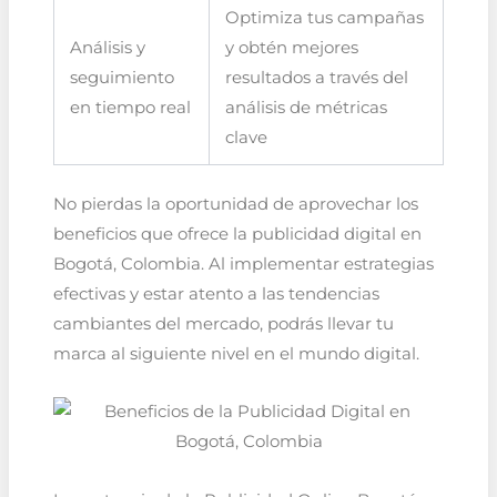
Optimiza tus campañas
Análisis y
y obtén mejores
seguimiento
resultados a través del
en tiempo real
análisis de métricas
clave
No pierdas la oportunidad de aprovechar los
beneficios que ofrece la publicidad digital en
Bogotá, Colombia. Al implementar estrategias
efectivas y estar atento a las tendencias
cambiantes del mercado, podrás llevar tu
marca al siguiente nivel en el mundo digital.