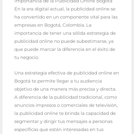
Importancia de la Publicidad Online Bogotá
En la era digital actual, la publicidad online se
ha convertido en un componente vital para las
empresas en Bogotá, Colombia. La
importancia de tener una sólida estrategia de
publicidad online no puede subestimarse, ya
que puede marcar la diferencia en el éxito de
tu negocio.
Una estrategia efectiva de publicidad online en
Bogotá te permite llegar a tu audiencia
objetivo de una manera más precisa y directa.
A diferencia de la publicidad tradicional, como
anuncios impresos o comerciales de televisión,
la publicidad online te brinda la capacidad de
segmentar y dirigir tus mensajes a personas
específicas que están interesadas en tus