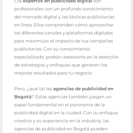
Los
expertos en publicidad digital
son
profesionales con un profundo conocimiento
del mercado digital y las tácticas publicitarias
en línea. Ellos comprenden cómo aprovechar
los diferentes canales y plataformas digitales
para maximizar el impacto de tus campañas
publicitarias. Con su conocimiento
especializado, podrán asesorarte en la selección
de estrategias y enfoques que generen los
mejores resultados para tu negocio.
Pero, ¿qué tal las
agencias de publicidad en
Bogotá
? Estas agencias también juegan un
papel fundamental en el panorama de la
publicidad digital en la ciudad. Con su enfoque
creativo y su experiencia en la industria, las
agencias de publicidad en Bogotá pueden