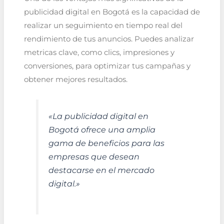
publicidad digital en Bogotá es la capacidad de
realizar un seguimiento en tiempo real del
rendimiento de tus anuncios. Puedes analizar
metricas clave, como clics, impresiones y
conversiones, para optimizar tus campañas y
obtener mejores resultados.
«La publicidad digital en
Bogotá ofrece una amplia
gama de beneficios para las
empresas que desean
destacarse en el mercado
digital.»