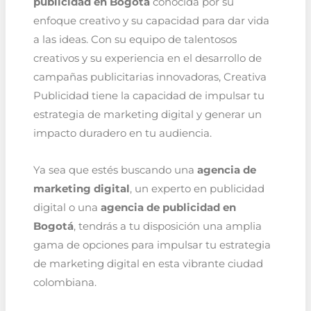
publicidad en Bogotá
conocida por su
enfoque creativo y su capacidad para dar vida
a las ideas. Con su equipo de talentosos
creativos y su experiencia en el desarrollo de
campañas publicitarias innovadoras, Creativa
Publicidad tiene la capacidad de impulsar tu
estrategia de marketing digital y generar un
impacto duradero en tu audiencia.
Ya sea que estés buscando una
agencia de
marketing digital
, un experto en publicidad
digital o una
agencia de publicidad en
Bogotá
, tendrás a tu disposición una amplia
gama de opciones para impulsar tu estrategia
de marketing digital en esta vibrante ciudad
colombiana.