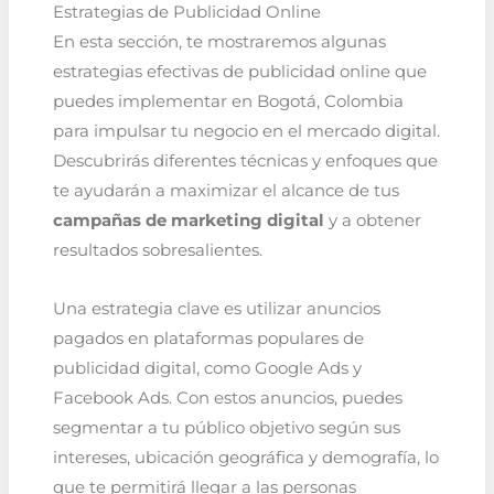
Estrategias de Publicidad Online
En esta sección, te mostraremos algunas
estrategias efectivas de publicidad online que
puedes implementar en Bogotá, Colombia
para impulsar tu negocio en el mercado digital.
Descubrirás diferentes técnicas y enfoques que
te ayudarán a maximizar el alcance de tus
campañas de marketing digital
y a obtener
resultados sobresalientes.
Una estrategia clave es utilizar anuncios
pagados en plataformas populares de
publicidad digital, como Google Ads y
Facebook Ads. Con estos anuncios, puedes
segmentar a tu público objetivo según sus
intereses, ubicación geográfica y demografía, lo
que te permitirá llegar a las personas