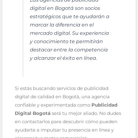
digital en Bogotá son socios
estratégicos que te ayudarán a
marcar la diferencia en el
mercado digital. Su experiencia
y conocimiento te permitirán
destacar entre la competencia
y alcanzar el éxito en línea.
Si estás buscando servicios de publicidad
digital de calidad en Bogotá, una agencia
confiable y experimentada como
Publicidad
Digital Bogotá
será tu mejor aliado. No dudes
en contactarlos para descubrir cómo pueden
ayudarte a impulsar tu presencia en línea y