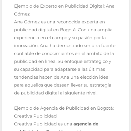
Ejemplo de Experto en Publicidad Digital: Ana
Gómez
Ana Gómez es una reconocida experta en
publicidad digital en Bogotá. Con una amplia
experiencia en el campo y su pasión por la
innovación, Ana ha demostrado ser una fuente
confiable de conocimientos en el ámbito de la
publicidad en línea. Su enfoque estratégico y
su capacidad para adaptarse a las últimas
tendencias hacen de Ana una elección ideal
para aquellos que desean llevar su estrategia
de publicidad digital al siguiente nivel.
Ejemplo de Agencia de Publicidad en Bogotá:
Creativa Publicidad
Creativa Publicidad es una
agencia de