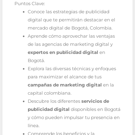
Puntos Clave:
Conoce las estrategias de publicidad
digital que te permitirán destacar en el
mercado digital de Bogotá, Colombia.
Aprende cómo aprovechar las ventajas
de las agencias de marketing digital y
expertos en publicidad digital
en
Bogotá.
Explora las diversas técnicas y enfoques
para maximizar el alcance de tus
campañas de marketing digital
en la
capital colombiana.
Descubre los diferentes
servicios de
publicidad digital
disponibles en Bogotá
y cómo pueden impulsar tu presencia en
línea.
Comprende los beneficios y la