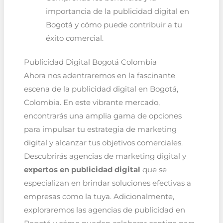
importancia de la publicidad digital en
Bogotá y cómo puede contribuir a tu
éxito comercial.
Publicidad Digital Bogotá Colombia
Ahora nos adentraremos en la fascinante
escena de la publicidad digital en Bogotá,
Colombia. En este vibrante mercado,
encontrarás una amplia gama de opciones
para impulsar tu estrategia de marketing
digital y alcanzar tus objetivos comerciales.
Descubrirás agencias de marketing digital y
expertos en publicidad digital
que se
especializan en brindar soluciones efectivas a
empresas como la tuya. Adicionalmente,
exploraremos las agencias de publicidad en