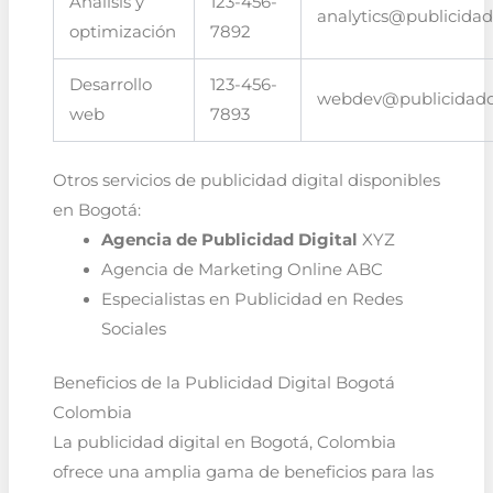
Análisis y
123-456-
analytics@publicida
optimización
7892
Desarrollo
123-456-
webdev@publicidadd
web
7893
Otros servicios de publicidad digital disponibles
en Bogotá:
Agencia de Publicidad Digital
XYZ
Agencia de Marketing Online ABC
Especialistas en Publicidad en Redes
Sociales
Beneficios de la Publicidad Digital Bogotá
Colombia
La publicidad digital en Bogotá, Colombia
ofrece una amplia gama de beneficios para las