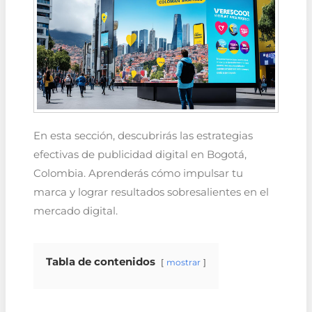
En esta sección, descubrirás las estrategias
efectivas de publicidad digital en Bogotá,
Colombia. Aprenderás cómo impulsar tu
marca y lograr resultados sobresalientes en el
mercado digital.
Tabla de contenidos
mostrar