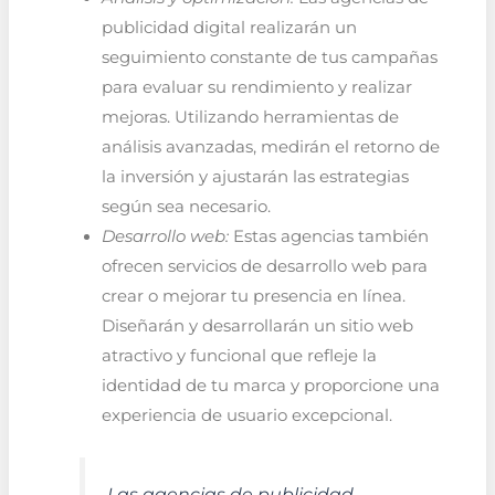
publicidad digital realizarán un
seguimiento constante de tus campañas
para evaluar su rendimiento y realizar
mejoras. Utilizando herramientas de
análisis avanzadas, medirán el retorno de
la inversión y ajustarán las estrategias
según sea necesario.
Desarrollo web:
Estas agencias también
ofrecen servicios de desarrollo web para
crear o mejorar tu presencia en línea.
Diseñarán y desarrollarán un sitio web
atractivo y funcional que refleje la
identidad de tu marca y proporcione una
experiencia de usuario excepcional.
Las agencias de publicidad