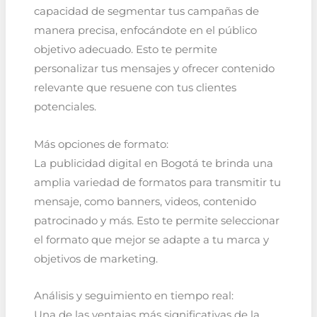
capacidad de segmentar tus campañas de
manera precisa, enfocándote en el público
objetivo adecuado. Esto te permite
personalizar tus mensajes y ofrecer contenido
relevante que resuene con tus clientes
potenciales.
Más opciones de formato:
La publicidad digital en Bogotá te brinda una
amplia variedad de formatos para transmitir tu
mensaje, como banners, videos, contenido
patrocinado y más. Esto te permite seleccionar
el formato que mejor se adapte a tu marca y
objetivos de marketing.
Análisis y seguimiento en tiempo real:
Una de las ventajas más significativas de la