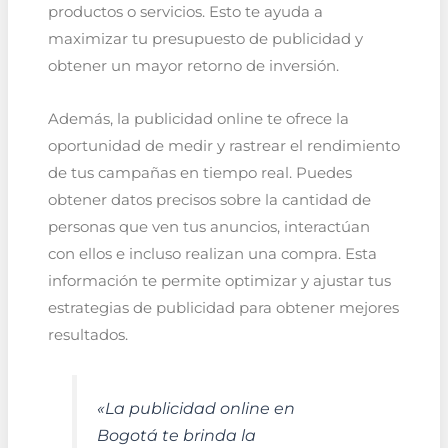
productos o servicios. Esto te ayuda a
maximizar tu presupuesto de publicidad y
obtener un mayor retorno de inversión.
Además, la publicidad online te ofrece la
oportunidad de medir y rastrear el rendimiento
de tus campañas en tiempo real. Puedes
obtener datos precisos sobre la cantidad de
personas que ven tus anuncios, interactúan
con ellos e incluso realizan una compra. Esta
información te permite optimizar y ajustar tus
estrategias de publicidad para obtener mejores
resultados.
«La publicidad online en
Bogotá te brinda la