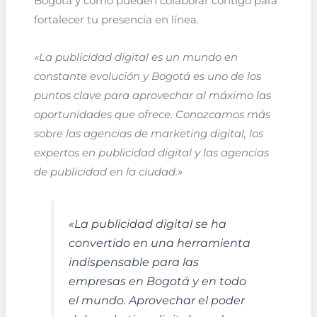
Bogotá y cómo pueden colaborar contigo para
fortalecer tu presencia en línea.
«La publicidad digital es un mundo en
constante evolución y Bogotá es uno de los
puntos clave para aprovechar al máximo las
oportunidades que ofrece. Conozcamos más
sobre las agencias de marketing digital, los
expertos en publicidad digital y las agencias
de publicidad en la ciudad.»
«La publicidad digital se ha
convertido en una herramienta
indispensable para las
empresas en Bogotá y en todo
el mundo. Aprovechar el poder