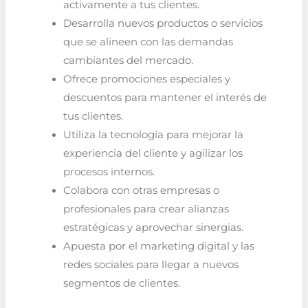
activamente a tus clientes.
Desarrolla nuevos productos o servicios
que se alineen con las demandas
cambiantes del mercado.
Ofrece promociones especiales y
descuentos para mantener el interés de
tus clientes.
Utiliza la tecnología para mejorar la
experiencia del cliente y agilizar los
procesos internos.
Colabora con otras empresas o
profesionales para crear alianzas
estratégicas y aprovechar sinergias.
Apuesta por el marketing digital y las
redes sociales para llegar a nuevos
segmentos de clientes.