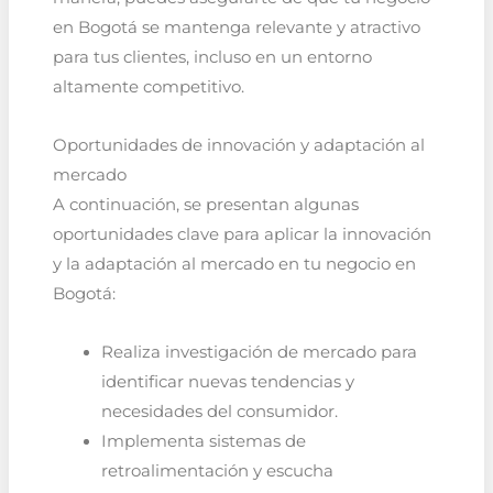
en Bogotá se mantenga relevante y atractivo
para tus clientes, incluso en un entorno
altamente competitivo.
Oportunidades de innovación y adaptación al
mercado
A continuación, se presentan algunas
oportunidades clave para aplicar la innovación
y la adaptación al mercado en tu negocio en
Bogotá:
Realiza investigación de mercado para
identificar nuevas tendencias y
necesidades del consumidor.
Implementa sistemas de
retroalimentación y escucha