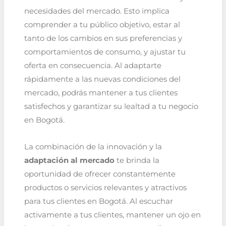
necesidades del mercado. Esto implica
comprender a tu público objetivo, estar al
tanto de los cambios en sus preferencias y
comportamientos de consumo, y ajustar tu
oferta en consecuencia. Al adaptarte
rápidamente a las nuevas condiciones del
mercado, podrás mantener a tus clientes
satisfechos y garantizar su lealtad a tu negocio
en Bogotá.
La combinación de la innovación y la
adaptación al mercado
te brinda la
oportunidad de ofrecer constantemente
productos o servicios relevantes y atractivos
para tus clientes en Bogotá. Al escuchar
activamente a tus clientes, mantener un ojo en