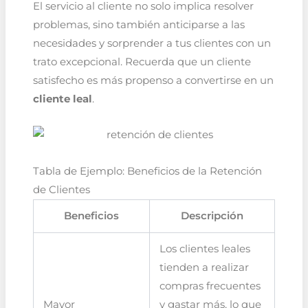
El servicio al cliente no solo implica resolver
problemas, sino también anticiparse a las
necesidades y sorprender a tus clientes con un
trato excepcional. Recuerda que un cliente
satisfecho es más propenso a convertirse en un
cliente leal
.
Tabla de Ejemplo: Beneficios de la Retención
de Clientes
Beneficios
Descripción
Los clientes leales
tienden a realizar
compras frecuentes
Mayor
y gastar más, lo que