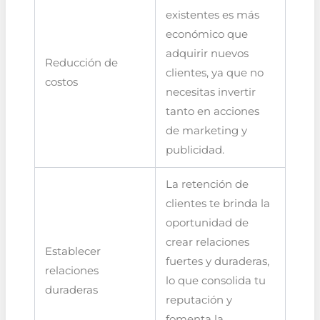
existentes es más
económico que
adquirir nuevos
Reducción de
clientes, ya que no
costos
necesitas invertir
tanto en acciones
de marketing y
publicidad.
La retención de
clientes te brinda la
oportunidad de
crear relaciones
Establecer
fuertes y duraderas,
relaciones
lo que consolida tu
duraderas
reputación y
fomenta la