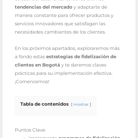
tendencias del mercado
y adaptarte de
manera constante para ofrecer productos y
servicios innovadores que satisfagan las
necesidades cambiantes de los clientes.
En los próximos apartados, exploraremos más
a fondo estas
estrategias de fidelización de
clientes en Bogotá
y te daremos claves
prácticas para su implementación efectiva.
¡Comencemos!
Tabla de contenidos
mostrar
Puntos Clave: