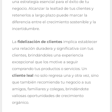
una estrategia esencial para el éxito de tu
negocio. Alcanzar la lealtad de tus clientes y
retenerlos a largo plazo puede marcar la
diferencia entre el crecimiento sostenible y la
incertidumbre.
La
fidelización de clientes
implica establecer
una relación duradera y significativa con tus
clientes, brindándoles una experiencia
excepcional que los motive a seguir
comprando tus productos o servicios. Un
cliente leal
no solo regresa una y otra vez, sino
que también recomienda tu negocio a sus
amigos, familiares y colegas, brindándote
valiosas oportunidades de crecimiento
orgánico.