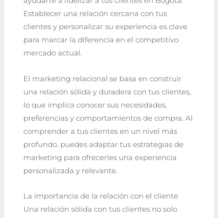
ayudarte a fidelizar a tus clientes en Bogotá.
Establecer una relación cercana con tus
clientes y personalizar su experiencia es clave
para marcar la diferencia en el competitivo
mercado actual.
El marketing relacional se basa en construir
una relación sólida y duradera con tus clientes,
lo que implica conocer sus necesidades,
preferencias y comportamientos de compra. Al
comprender a tus clientes en un nivel más
profundo, puedes adaptar tus estrategias de
marketing para ofrecerles una experiencia
personalizada y relevante.
La importancia de la relación con el cliente
Una relación sólida con tus clientes no solo