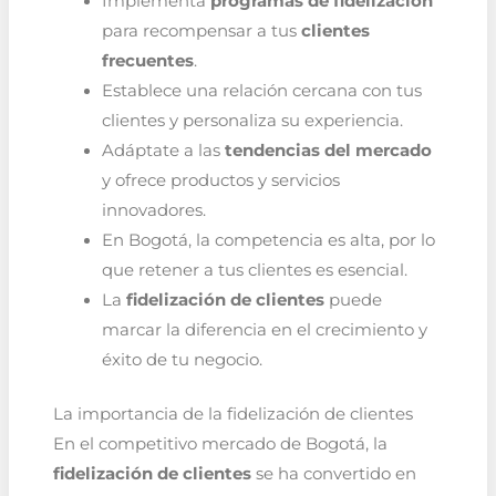
Implementa
programas de fidelización
para recompensar a tus
clientes
frecuentes
.
Establece una relación cercana con tus
clientes y personaliza su experiencia.
Adáptate a las
tendencias del mercado
y ofrece productos y servicios
innovadores.
En Bogotá, la competencia es alta, por lo
que retener a tus clientes es esencial.
La
fidelización de clientes
puede
marcar la diferencia en el crecimiento y
éxito de tu negocio.
La importancia de la fidelización de clientes
En el competitivo mercado de Bogotá, la
fidelización de clientes
se ha convertido en