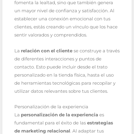
fomenta la lealtad, sino que también genera
un mayor nivel de confianza y satisfacción. Al
establecer una conexión emocional con tus
clientes, estás creando un vínculo que los hace
sentir valorados y comprendidos.
La
relación con el cliente
se construye a través
de diferentes interacciones y puntos de
contacto. Esto puede incluir desde el trato
personalizado en la tienda física, hasta el uso
de herramientas tecnológicas para recopilar y
utilizar datos relevantes sobre tus clientes.
Personalización de la experiencia
La
personalización de la experiencia
es
fundamental para el éxito de las
estrategias
de marketing relacional
. Al adaptar tus