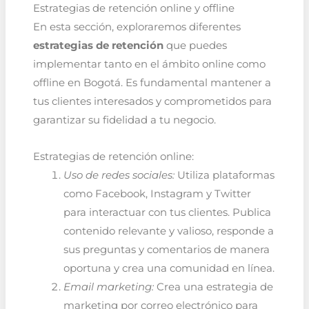
Estrategias de retención online y offline
En esta sección, exploraremos diferentes
estrategias de retención
que puedes
implementar tanto en el ámbito online como
offline en Bogotá. Es fundamental mantener a
tus clientes interesados y comprometidos para
garantizar su fidelidad a tu negocio.
Estrategias de retención online:
Uso de redes sociales:
Utiliza plataformas
como Facebook, Instagram y Twitter
para interactuar con tus clientes. Publica
contenido relevante y valioso, responde a
sus preguntas y comentarios de manera
oportuna y crea una comunidad en línea.
Email marketing:
Crea una estrategia de
marketing por correo electrónico para