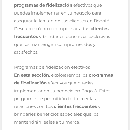
programas de fidelización
efectivos que
puedes implementar en tu negocio para
asegurar la lealtad de tus clientes en Bogotá.
Descubre cómo recompensar a tus
clientes
frecuentes
y brindarles beneficios exclusivos
que los mantengan comprometidos y
satisfechos.
Programas de fidelización efectivos
En esta sección
, exploraremos los
programas
de fidelización
efectivos que puedes
implementar en tu negocio en Bogotá. Estos
programas te permitirán fortalecer las
relaciones con tus
clientes frecuentes
y
brindarles beneficios especiales que los
mantendrán leales a tu marca.