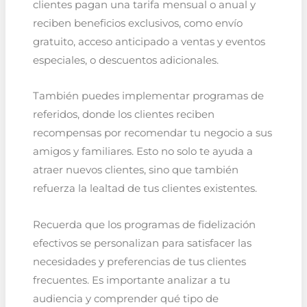
clientes pagan una tarifa mensual o anual y
reciben beneficios exclusivos, como envío
gratuito, acceso anticipado a ventas y eventos
especiales, o descuentos adicionales.
También puedes implementar programas de
referidos, donde los clientes reciben
recompensas por recomendar tu negocio a sus
amigos y familiares. Esto no solo te ayuda a
atraer nuevos clientes, sino que también
refuerza la lealtad de tus clientes existentes.
Recuerda que los programas de fidelización
efectivos se personalizan para satisfacer las
necesidades y preferencias de tus clientes
frecuentes. Es importante analizar a tu
audiencia y comprender qué tipo de