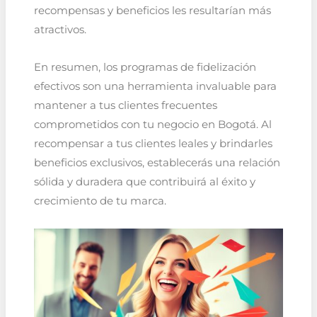
recompensas y beneficios les resultarían más
atractivos.
En resumen, los programas de fidelización
efectivos son una herramienta invaluable para
mantener a tus clientes frecuentes
comprometidos con tu negocio en Bogotá. Al
recompensar a tus clientes leales y brindarles
beneficios exclusivos, establecerás una relación
sólida y duradera que contribuirá al éxito y
crecimiento de tu marca.