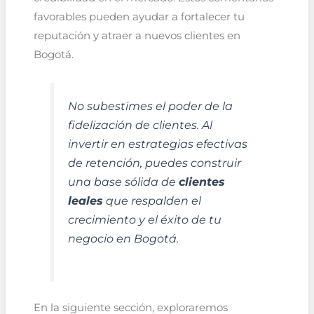
favorables pueden ayudar a fortalecer tu
reputación y atraer a nuevos clientes en
Bogotá.
No subestimes el poder de la
fidelización de clientes. Al
invertir en estrategias efectivas
de retención, puedes construir
una base sólida de
clientes
leales
que respalden el
crecimiento y el éxito de tu
negocio en Bogotá.
En la siguiente sección, exploraremos