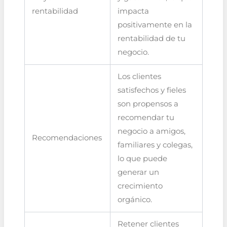
rentabilidad
impacta
positivamente en la
rentabilidad de tu
negocio.
Los clientes
satisfechos y fieles
son propensos a
recomendar tu
negocio a amigos,
Recomendaciones
familiares y colegas,
lo que puede
generar un
crecimiento
orgánico.
Retener clientes