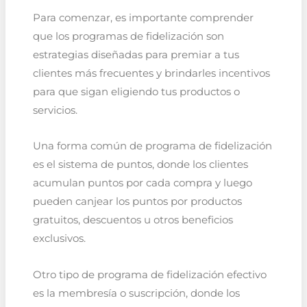
Para comenzar, es importante comprender
que los programas de fidelización son
estrategias diseñadas para premiar a tus
clientes más frecuentes y brindarles incentivos
para que sigan eligiendo tus productos o
servicios.
Una forma común de programa de fidelización
es el sistema de puntos, donde los clientes
acumulan puntos por cada compra y luego
pueden canjear los puntos por productos
gratuitos, descuentos u otros beneficios
exclusivos.
Otro tipo de programa de fidelización efectivo
es la membresía o suscripción, donde los