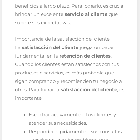
beneficios a largo plazo. Para lograrlo, es crucial
brindar un excelente
servicio al cliente
que
supere sus expectativas.
Importancia de la satisfacción del cliente
La
satisfacción del cliente
juega un papel
fundamental en la
retención de clientes
.
Cuando los clientes están satisfechos con tus
productos o servicios, es más probable que
sigan comprando y recomienden tu negocio a
otros. Para lograr la
satisfacción del cliente
, es
importante:
Escuchar activamente a tus clientes y
atender sus necesidades.
Responder rápidamente a sus consultas
y resolver cualquier problema que