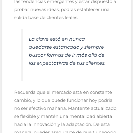
las tendencias emergentes y estar dispuesto a
probar nuevas ideas, podrás establecer una
sólida base de clientes leales.
La clave está en nunca
quedarse estancado y siempre
buscar formas de ir más allá de
las expectativas de tus clientes.
Recuerda que el mercado está en constante
cambio, y lo que puede funcionar hoy podría
no ser efectivo mañana. Mantente actualizado,
sé flexible y mantén una mentalidad abierta
hacia la innovación y la adaptación. De esta
manera, puedes asegurarte de que tu negocio