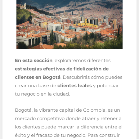
En esta sección
, exploraremos diferentes
estrategias efectivas de fidelización de
clientes en Bogotá
. Descubrirás cómo puedes
crear una base de
clientes leales
y potenciar
tu negocio en la ciudad.
Bogotá, la vibrante capital de Colombia, es un
mercado competitivo donde atraer y retener a
los clientes puede marcar la diferencia entre el
éxito y el fracaso de tu negocio. Para construir