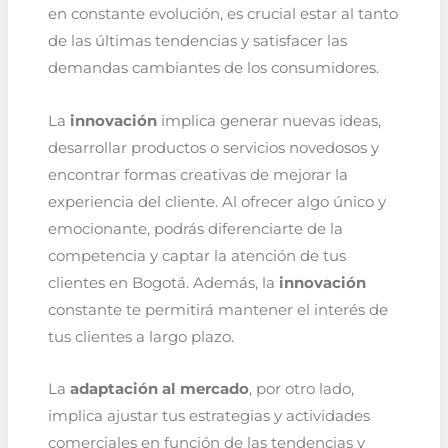
en constante evolución, es crucial estar al tanto
de las últimas tendencias y satisfacer las
demandas cambiantes de los consumidores.
La
innovación
implica generar nuevas ideas,
desarrollar productos o servicios novedosos y
encontrar formas creativas de mejorar la
experiencia del cliente. Al ofrecer algo único y
emocionante, podrás diferenciarte de la
competencia y captar la atención de tus
clientes en Bogotá. Además, la
innovación
constante te permitirá mantener el interés de
tus clientes a largo plazo.
La
adaptación al mercado
, por otro lado,
implica ajustar tus estrategias y actividades
comerciales en función de las tendencias y