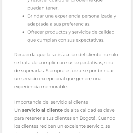
puedan tener.
Brindar una experiencia personalizada y
adaptada a sus preferencias.
Ofrecer productos y servicios de calidad
que cumplan con sus expectativas.
Recuerda que la satisfacción del cliente no solo
se trata de cumplir con sus expectativas, sino
de superarlas. Siempre esforzarse por brindar
un servicio excepcional que genere una
experiencia memorable.
Importancia del servicio al cliente
Un
servicio al cliente
de alta calidad es clave
para retener a tus clientes en Bogotá. Cuando
los clientes reciben un excelente servicio, se