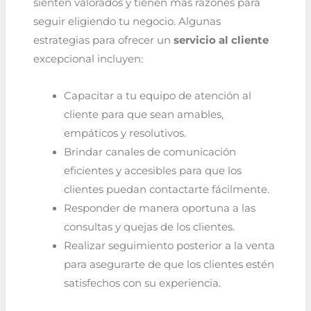
sienten valorados y tienen más razones para
seguir eligiendo tu negocio. Algunas
estrategias para ofrecer un
servicio al cliente
excepcional incluyen:
Capacitar a tu equipo de atención al
cliente para que sean amables,
empáticos y resolutivos.
Brindar canales de comunicación
eficientes y accesibles para que los
clientes puedan contactarte fácilmente.
Responder de manera oportuna a las
consultas y quejas de los clientes.
Realizar seguimiento posterior a la venta
para asegurarte de que los clientes estén
satisfechos con su experiencia.