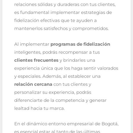
relaciones sólidas y duraderas con tus clientes,
es fundamental implementar estrategias de
fidelización efectivas que te ayuden a
mantenerlos satisfechos y comprometidos.
Al implementar
programas de fidelización
inteligentes, podrás recompensar a tus
clientes frecuentes
y brindarles una
experiencia única que los haga sentir valorados
y especiales. Además, al establecer una
relación cercana
con tus clientes y
personalizar su experiencia, podrás
diferenciarte de la competencia y generar
lealtad hacia tu marca.
En el dinámico entorno empresarial de Bogotá,
es esencial estar al tanto de las últimas