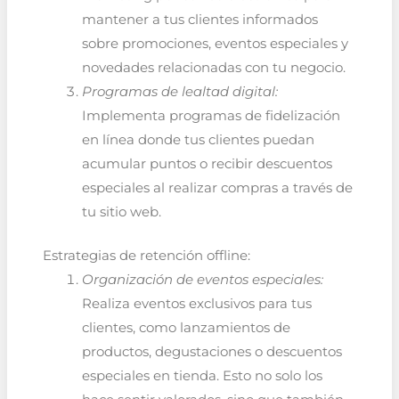
mantener a tus clientes informados
sobre promociones, eventos especiales y
novedades relacionadas con tu negocio.
Programas de lealtad digital:
Implementa programas de fidelización
en línea donde tus clientes puedan
acumular puntos o recibir descuentos
especiales al realizar compras a través de
tu sitio web.
Estrategias de retención offline:
Organización de eventos especiales:
Realiza eventos exclusivos para tus
clientes, como lanzamientos de
productos, degustaciones o descuentos
especiales en tienda. Esto no solo los