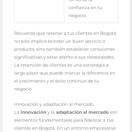
confianza en tu
negocio.
Recuerda que retener a tus clientes en Bogotá
no solo implica brindar un buen servicio o
producto, sino también establecer conexiones
significativas y estar atento a sus necesidades.
La retención de clientes es una estrategia a
largo plazo que puede marcar la diferencia en
el crecimiento y el éxito continuo de tu
negocio.
Innovación y adaptación al mercado
La
innovación
y la
adaptación al mercado
son
elementos fundamentales para fidelizar a tus
clientes en Bogotá. En un entorno empresarial