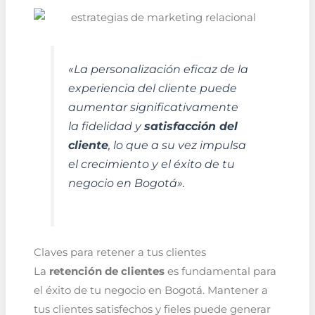
«La personalización eficaz de la
experiencia del cliente puede
aumentar significativamente
la fidelidad y
satisfacción del
cliente
, lo que a su vez impulsa
el crecimiento y el éxito de tu
negocio en Bogotá».
Claves para retener a tus clientes
La
retención de clientes
es fundamental para
el éxito de tu negocio en Bogotá. Mantener a
tus clientes satisfechos y fieles puede generar