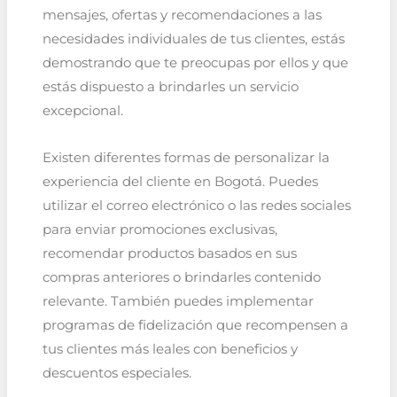
mensajes, ofertas y recomendaciones a las
necesidades individuales de tus clientes, estás
demostrando que te preocupas por ellos y que
estás dispuesto a brindarles un servicio
excepcional.
Existen diferentes formas de personalizar la
experiencia del cliente en Bogotá. Puedes
utilizar el correo electrónico o las redes sociales
para enviar promociones exclusivas,
recomendar productos basados en sus
compras anteriores o brindarles contenido
relevante. También puedes implementar
programas de fidelización que recompensen a
tus clientes más leales con beneficios y
descuentos especiales.