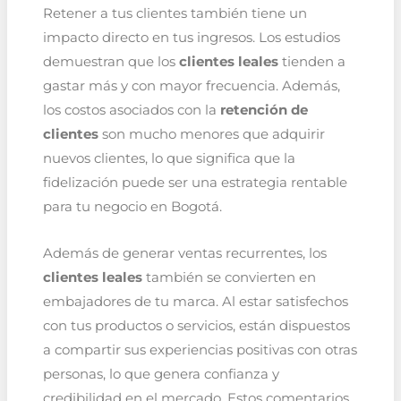
Retener a tus clientes también tiene un
impacto directo en tus ingresos. Los estudios
demuestran que los
clientes leales
tienden a
gastar más y con mayor frecuencia. Además,
los costos asociados con la
retención de
clientes
son mucho menores que adquirir
nuevos clientes, lo que significa que la
fidelización puede ser una estrategia rentable
para tu negocio en Bogotá.
Además de generar ventas recurrentes, los
clientes leales
también se convierten en
embajadores de tu marca. Al estar satisfechos
con tus productos o servicios, están dispuestos
a compartir sus experiencias positivas con otras
personas, lo que genera confianza y
credibilidad en el mercado. Estos comentarios