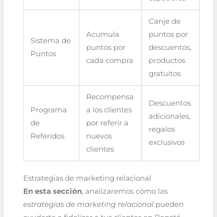
Canje de
Acumula
puntos por
Sistema de
puntos por
descuentos,
Puntos
cada compra
productos
gratuitos
Recompensa
Descuentos
Programa
a los clientes
adicionales,
de
por referir a
regalos
Referidos
nuevos
exclusivos
clientes
Estrategias de marketing relacional
En esta sección
, analizaremos cómo las
estrategias de marketing relacional
pueden