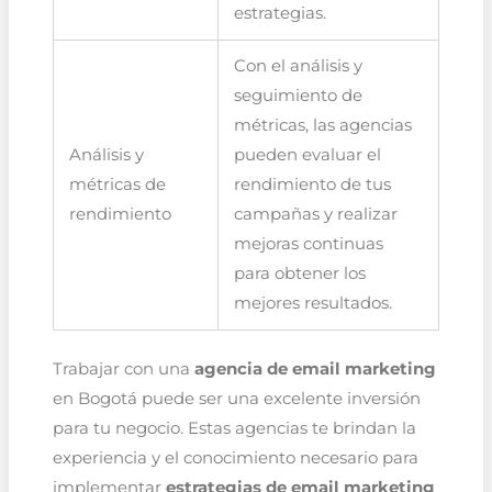
estrategias.
Con el análisis y
seguimiento de
métricas, las agencias
Análisis y
pueden evaluar el
métricas de
rendimiento de tus
rendimiento
campañas y realizar
mejoras continuas
para obtener los
mejores resultados.
Trabajar con una
agencia de email marketing
en Bogotá puede ser una excelente inversión
para tu negocio. Estas agencias te brindan la
experiencia y el conocimiento necesario para
implementar
estrategias de email marketing