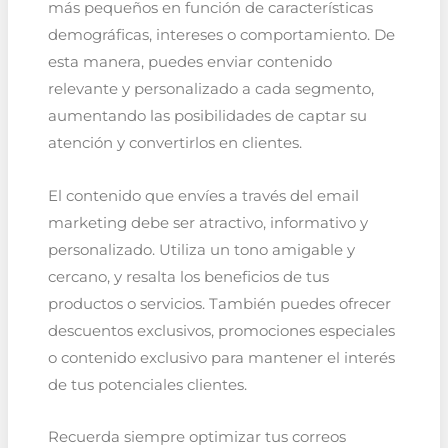
más pequeños en función de características
demográficas, intereses o comportamiento. De
esta manera, puedes enviar contenido
relevante y personalizado a cada segmento,
aumentando las posibilidades de captar su
atención y convertirlos en clientes.
El contenido que envíes a través del email
marketing debe ser atractivo, informativo y
personalizado. Utiliza un tono amigable y
cercano, y resalta los beneficios de tus
productos o servicios. También puedes ofrecer
descuentos exclusivos, promociones especiales
o contenido exclusivo para mantener el interés
de tus potenciales clientes.
Recuerda siempre optimizar tus correos