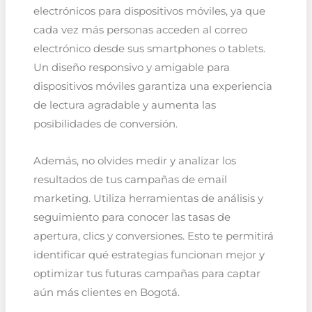
electrónicos para dispositivos móviles, ya que
cada vez más personas acceden al correo
electrónico desde sus smartphones o tablets.
Un diseño responsivo y amigable para
dispositivos móviles garantiza una experiencia
de lectura agradable y aumenta las
posibilidades de conversión.
Además, no olvides medir y analizar los
resultados de tus campañas de email
marketing. Utiliza herramientas de análisis y
seguimiento para conocer las tasas de
apertura, clics y conversiones. Esto te permitirá
identificar qué estrategias funcionan mejor y
optimizar tus futuras campañas para captar
aún más clientes en Bogotá.