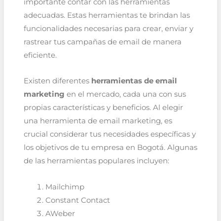
importante contar con las herramientas
adecuadas. Estas herramientas te brindan las
funcionalidades necesarias para crear, enviar y
rastrear tus campañas de email de manera
eficiente.
Existen diferentes
herramientas de email
marketing
en el mercado, cada una con sus
propias características y beneficios. Al elegir
una herramienta de email marketing, es
crucial considerar tus necesidades específicas y
los objetivos de tu empresa en Bogotá. Algunas
de las herramientas populares incluyen:
Mailchimp
Constant Contact
AWeber