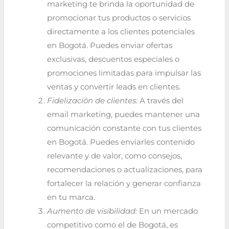
marketing te brinda la oportunidad de
promocionar tus productos o servicios
directamente a los clientes potenciales
en Bogotá. Puedes enviar ofertas
exclusivas, descuentos especiales o
promociones limitadas para impulsar las
ventas y convertir leads en clientes.
Fidelización de clientes:
A través del
email marketing, puedes mantener una
comunicación constante con tus clientes
en Bogotá. Puedes enviarles contenido
relevante y de valor, como consejos,
recomendaciones o actualizaciones, para
fortalecer la relación y generar confianza
en tu marca.
Aumento de visibilidad:
En un mercado
competitivo como el de Bogotá, es