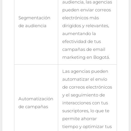
audiencia, las agencias
pueden enviar correos
Segmentación
electrónicos más
de audiencia
dirigidos y relevantes,
aumentando la
efectividad de tus
campañas de email
marketing en Bogotá.
Las agencias pueden
automatizar el envío
de correos electrónicos
y el seguimiento de
Automatización
interacciones con tus
de campañas
suscriptores, lo que te
permite ahorrar
tiempo y optimizar tus