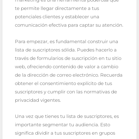
marketing es una herramienta poderosa que
te permite llegar directamente a tus
potenciales clientes y establecer una
comunicación efectiva para captar su atención.
Para empezar, es fundamental construir una
lista de suscriptores sólida. Puedes hacerlo a
través de formularios de suscripción en tu sitio
web, ofreciendo contenido de valor a cambio
de la dirección de correo electrónico. Recuerda
obtener el consentimiento explícito de tus
suscriptores y cumplir con las normativas de
privacidad vigentes.
Una vez que tienes tu lista de suscriptores, es
importante segmentar tu audiencia. Esto
significa dividir a tus suscriptores en grupos