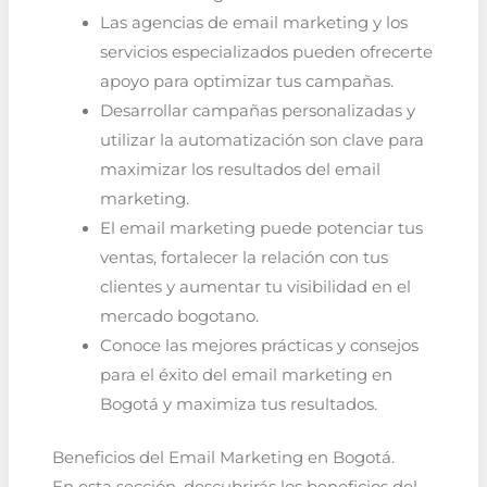
Las agencias de email marketing y los
servicios especializados pueden ofrecerte
apoyo para optimizar tus campañas.
Desarrollar campañas personalizadas y
utilizar la automatización son clave para
maximizar los resultados del email
marketing.
El email marketing puede potenciar tus
ventas, fortalecer la relación con tus
clientes y aumentar tu visibilidad en el
mercado bogotano.
Conoce las mejores prácticas y consejos
para el éxito del email marketing en
Bogotá y maximiza tus resultados.
Beneficios del Email Marketing en Bogotá.
En esta sección, descubrirás los beneficios del