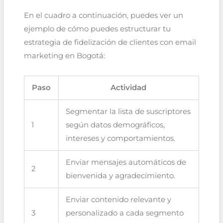
En el cuadro a continuación, puedes ver un
ejemplo de cómo puedes estructurar tu
estrategia de fidelización de clientes con email
marketing en Bogotá:
Paso
Actividad
Segmentar la lista de suscriptores
1
según datos demográficos,
intereses y comportamientos.
Enviar mensajes automáticos de
2
bienvenida y agradecimiento.
Enviar contenido relevante y
3
personalizado a cada segmento