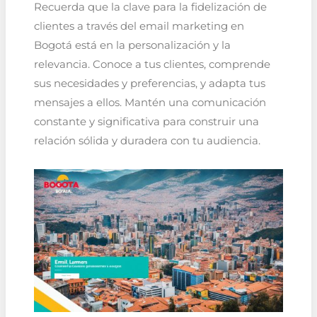
Recuerda que la clave para la fidelización de
clientes a través del email marketing en
Bogotá está en la personalización y la
relevancia. Conoce a tus clientes, comprende
sus necesidades y preferencias, y adapta tus
mensajes a ellos. Mantén una comunicación
constante y significativa para construir una
relación sólida y duradera con tu audiencia.