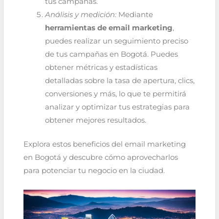
tus campañas.
Análisis y medición:
Mediante
herramientas de email marketing
,
puedes realizar un seguimiento preciso
de tus campañas en Bogotá. Puedes
obtener métricas y estadísticas
detalladas sobre la tasa de apertura, clics,
conversiones y más, lo que te permitirá
analizar y optimizar tus estrategias para
obtener mejores resultados.
Explora estos beneficios del email marketing
en Bogotá y descubre cómo aprovecharlos
para potenciar tu negocio en la ciudad.