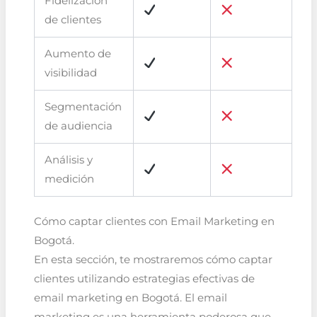
Fidelización
de clientes
Aumento de
visibilidad
Segmentación
de audiencia
Análisis y
medición
Cómo captar clientes con Email Marketing en
Bogotá.
En esta sección, te mostraremos cómo captar
clientes utilizando estrategias efectivas de
email marketing en Bogotá. El email