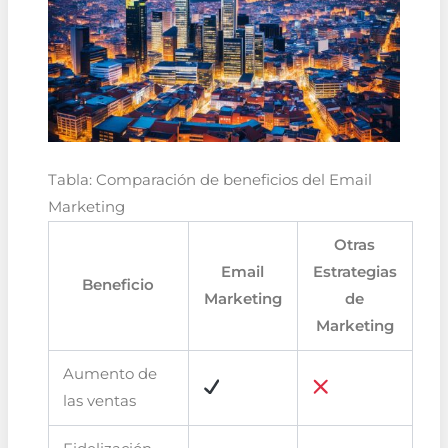
Tabla: Comparación de beneficios del Email
Marketing
Otras
Email
Estrategias
Beneficio
Marketing
de
Marketing
Aumento de
las ventas