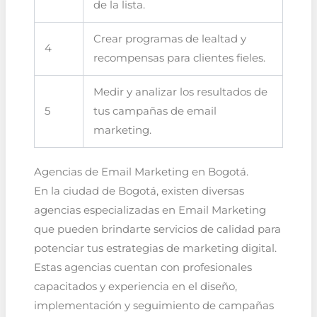
de la lista.
Crear programas de lealtad y
4
recompensas para clientes fieles.
Medir y analizar los resultados de
5
tus campañas de email
marketing.
Agencias de Email Marketing en Bogotá.
En la ciudad de Bogotá, existen diversas
agencias especializadas en Email Marketing
que pueden brindarte servicios de calidad para
potenciar tus estrategias de marketing digital.
Estas agencias cuentan con profesionales
capacitados y experiencia en el diseño,
implementación y seguimiento de campañas