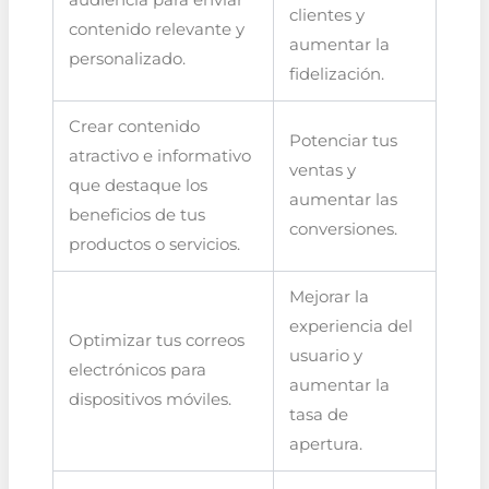
clientes y
contenido relevante y
aumentar la
personalizado.
fidelización.
Crear contenido
Potenciar tus
atractivo e informativo
ventas y
que destaque los
aumentar las
beneficios de tus
conversiones.
productos o servicios.
Mejorar la
experiencia del
Optimizar tus correos
usuario y
electrónicos para
aumentar la
dispositivos móviles.
tasa de
apertura.