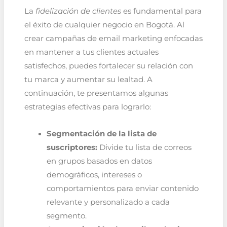
La
fidelización de clientes
es fundamental para
el éxito de cualquier negocio en Bogotá. Al
crear campañas de email marketing enfocadas
en mantener a tus clientes actuales
satisfechos, puedes fortalecer su relación con
tu marca y aumentar su lealtad. A
continuación, te presentamos algunas
estrategias efectivas para lograrlo:
Segmentación de la lista de
suscriptores:
Divide tu lista de correos
en grupos basados en datos
demográficos, intereses o
comportamientos para enviar contenido
relevante y personalizado a cada
segmento.