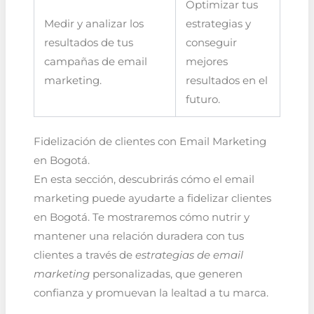
Optimizar tus
Medir y analizar los
estrategias y
resultados de tus
conseguir
campañas de email
mejores
marketing.
resultados en el
futuro.
Fidelización de clientes con Email Marketing
en Bogotá.
En esta sección, descubrirás cómo el email
marketing puede ayudarte a fidelizar clientes
en Bogotá. Te mostraremos cómo nutrir y
mantener una relación duradera con tus
clientes a través de
estrategias de email
marketing
personalizadas, que generen
confianza y promuevan la lealtad a tu marca.