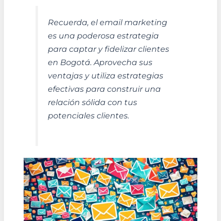
Recuerda, el email marketing
es una poderosa estrategia
para captar y fidelizar clientes
en Bogotá. Aprovecha sus
ventajas y utiliza estrategias
efectivas para construir una
relación sólida con tus
potenciales clientes.