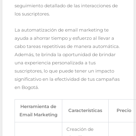
seguimiento detallado de las interacciones de
los suscriptores.
La automatización de email marketing te
ayuda a ahorrar tiempo y esfuerzo al llevar a
cabo tareas repetitivas de manera automática.
Además, te brinda la oportunidad de brindar
una experiencia personalizada a tus
suscriptores, lo que puede tener un impacto
significativo en la efectividad de tus campañas
en Bogotá.
Herramienta de
Características
Precio
Email Marketing
Creación de