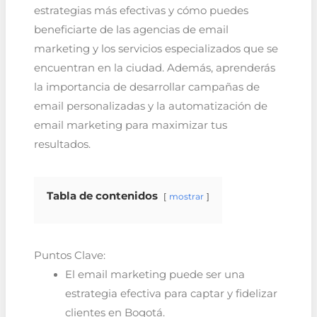
estrategias más efectivas y cómo puedes
beneficiarte de las agencias de email
marketing y los servicios especializados que se
encuentran en la ciudad. Además, aprenderás
la importancia de desarrollar campañas de
email personalizadas y la automatización de
email marketing para maximizar tus
resultados.
Tabla de contenidos
mostrar
Puntos Clave:
El email marketing puede ser una
estrategia efectiva para captar y fidelizar
clientes en Bogotá.