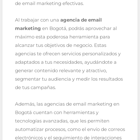
de email marketing efectivas.
Al trabajar con una
agencia de email
marketing
en Bogotá, podrás aprovechar al
máximo esta poderosa herramienta para
alcanzar tus objetivos de negocio. Estas
agencias te ofrecen servicios personalizados y
adaptados a tus necesidades, ayudándote a
generar contenido relevante y atractivo,
segmentar tu audiencia y medir los resultados
de tus campañas.
Además, las agencias de email marketing en
Bogotá cuentan con herramientas y
tecnologías avanzadas, que les permiten
automatizar procesos, como el envío de correos
electrónicos y el seguimiento de interacciones