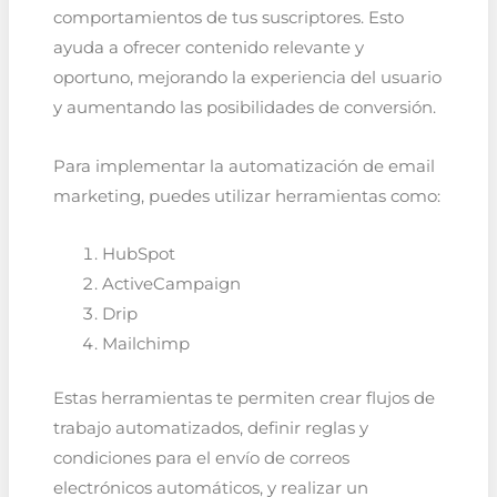
comportamientos de tus suscriptores. Esto
ayuda a ofrecer contenido relevante y
oportuno, mejorando la experiencia del usuario
y aumentando las posibilidades de conversión.
Para implementar la automatización de email
marketing, puedes utilizar herramientas como:
HubSpot
ActiveCampaign
Drip
Mailchimp
Estas herramientas te permiten crear flujos de
trabajo automatizados, definir reglas y
condiciones para el envío de correos
electrónicos automáticos, y realizar un