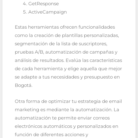
GetResponse
ActiveCampaign
Estas herramientas ofrecen funcionalidades
como la creación de plantillas personalizadas,
segmentación de la lista de suscriptores,
pruebas A/B, automatización de campañas y
análisis de resultados. Evalúa las características
de cada herramienta y elige aquella que mejor
se adapte a tus necesidades y presupuesto en
Bogotá.
Otra forma de optimizar tu estrategia de email
marketing es mediante la automatización. La
automatización te permite enviar correos
electrónicos automáticos y personalizados en
función de diferentes acciones y