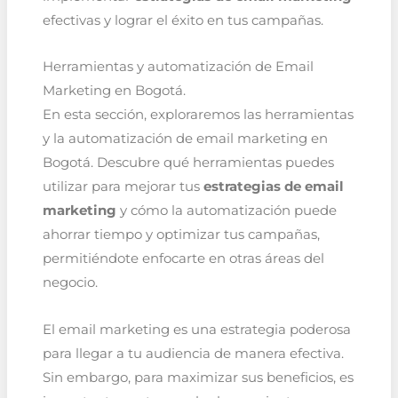
efectivas y lograr el éxito en tus campañas.
Herramientas y automatización de Email
Marketing en Bogotá.
En esta sección, exploraremos las herramientas
y la automatización de email marketing en
Bogotá. Descubre qué herramientas puedes
utilizar para mejorar tus
estrategias de email
marketing
y cómo la automatización puede
ahorrar tiempo y optimizar tus campañas,
permitiéndote enfocarte en otras áreas del
negocio.
El email marketing es una estrategia poderosa
para llegar a tu audiencia de manera efectiva.
Sin embargo, para maximizar sus beneficios, es