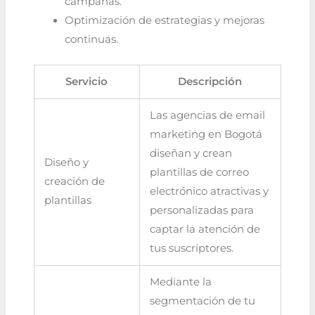
campañas.
Optimización de estrategias y mejoras
continuas.
Servicio
Descripción
Las agencias de email
marketing en Bogotá
diseñan y crean
Diseño y
plantillas de correo
creación de
electrónico atractivas y
plantillas
personalizadas para
captar la atención de
tus suscriptores.
Mediante la
segmentación de tu