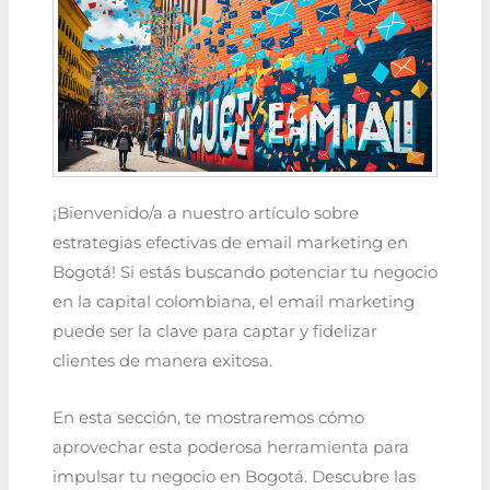
¡Bienvenido/a a nuestro artículo sobre
estrategias efectivas de email marketing en
Bogotá! Si estás buscando potenciar tu negocio
en la capital colombiana, el email marketing
puede ser la clave para captar y fidelizar
clientes de manera exitosa.
En esta sección, te mostraremos cómo
aprovechar esta poderosa herramienta para
impulsar tu negocio en Bogotá. Descubre las