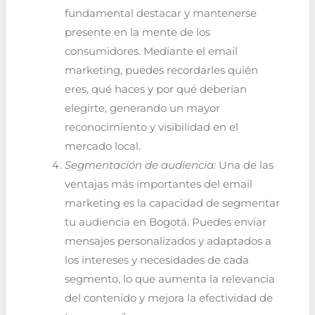
fundamental destacar y mantenerse
presente en la mente de los
consumidores. Mediante el email
marketing, puedes recordarles quién
eres, qué haces y por qué deberían
elegirte, generando un mayor
reconocimiento y visibilidad en el
mercado local.
Segmentación de audiencia:
Una de las
ventajas más importantes del email
marketing es la capacidad de segmentar
tu audiencia en Bogotá. Puedes enviar
mensajes personalizados y adaptados a
los intereses y necesidades de cada
segmento, lo que aumenta la relevancia
del contenido y mejora la efectividad de