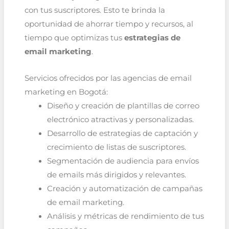
con tus suscriptores. Esto te brinda la
oportunidad de ahorrar tiempo y recursos, al
tiempo que optimizas tus
estrategias de
email marketing
.
Servicios ofrecidos por las agencias de email
marketing en Bogotá:
Diseño y creación de plantillas de correo
electrónico atractivas y personalizadas.
Desarrollo de estrategias de captación y
crecimiento de listas de suscriptores.
Segmentación de audiencia para envíos
de emails más dirigidos y relevantes.
Creación y automatización de campañas
de email marketing.
Análisis y métricas de rendimiento de tus