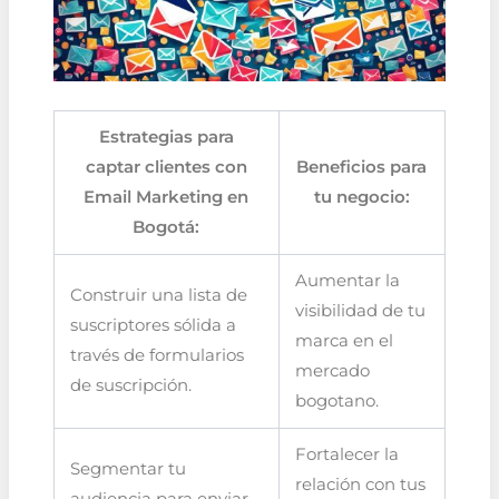
Estrategias para
captar clientes con
Beneficios para
Email Marketing en
tu negocio:
Bogotá:
Aumentar la
Construir una lista de
visibilidad de tu
suscriptores sólida a
marca en el
través de formularios
mercado
de suscripción.
bogotano.
Fortalecer la
Segmentar tu
relación con tus
audiencia para enviar