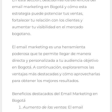
email marketing en Bogotá y cómo esta
estrategia puede potenciar tus ventas,
fortalecer tu relación con los clientes y
aumentar tu visibilidad en el mercado
bogotano.
El email marketing es una herramienta
poderosa que te permite llegar de manera
directa y personalizada a tu audiencia objetivo
en Bogotá. A continuación, exploraremos las
ventajas más destacadas y cómo aprovecharlas
para obtener los mejores resultados.
Beneficios destacados del Email Marketing en
Bogotá
Aumento de las ventas:
El email