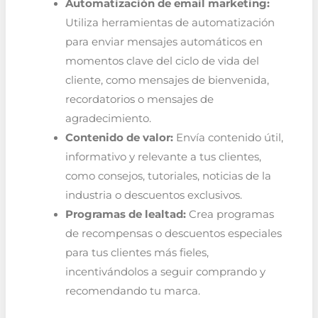
Automatización de email marketing:
Utiliza herramientas de automatización
para enviar mensajes automáticos en
momentos clave del ciclo de vida del
cliente, como mensajes de bienvenida,
recordatorios o mensajes de
agradecimiento.
Contenido de valor:
Envía contenido útil,
informativo y relevante a tus clientes,
como consejos, tutoriales, noticias de la
industria o descuentos exclusivos.
Programas de lealtad:
Crea programas
de recompensas o descuentos especiales
para tus clientes más fieles,
incentivándolos a seguir comprando y
recomendando tu marca.