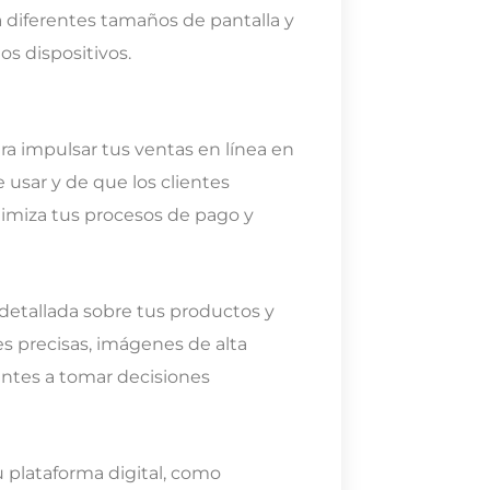
 a diferentes tamaños de pantalla y
os dispositivos.
ra impulsar tus ventas en línea en
 usar y de que los clientes
imiza tus procesos de pago y
detallada sobre tus productos y
es precisas, imágenes de alta
tantes a tomar decisiones
 plataforma digital, como