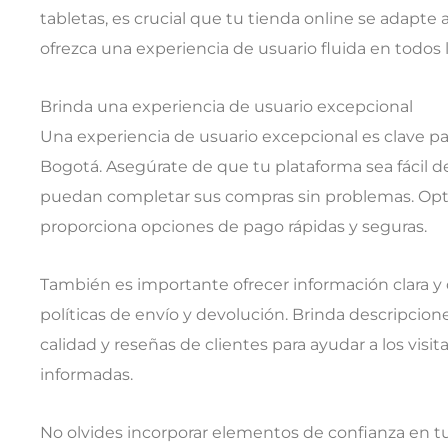
tabletas, es crucial que tu tienda online se adapte
ofrezca una experiencia de usuario fluida en todos l
Brinda una experiencia de usuario excepcional
Una experiencia de usuario excepcional es clave pa
Bogotá. Asegúrate de que tu plataforma sea fácil de
puedan completar sus compras sin problemas. Opt
proporciona opciones de pago rápidas y seguras.
También es importante ofrecer información clara y 
políticas de envío y devolución. Brinda descripcion
calidad y reseñas de clientes para ayudar a los visi
informadas.
No olvides incorporar elementos de confianza en tu