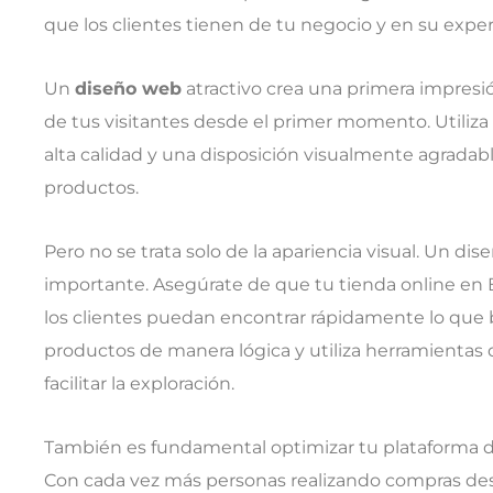
que los clientes tienen de tu negocio y en su exper
Un
diseño web
atractivo crea una primera impresió
de tus visitantes desde el primer momento. Utiliza
alta calidad y una disposición visualmente agradab
productos.
Pero no se trata solo de la apariencia visual. Un d
importante. Asegúrate de que tu tienda online en 
los clientes puedan encontrar rápidamente lo que 
productos de manera lógica y utiliza herramientas
facilitar la exploración.
También es fundamental optimizar tu plataforma dig
Con cada vez más personas realizando compras desd