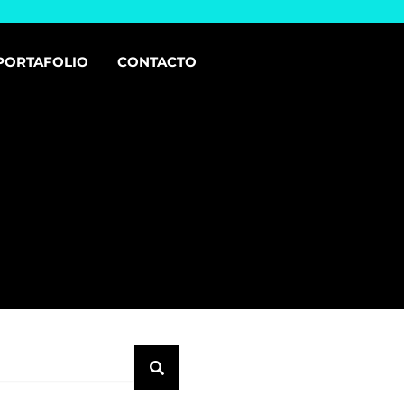
PORTAFOLIO
CONTACTO