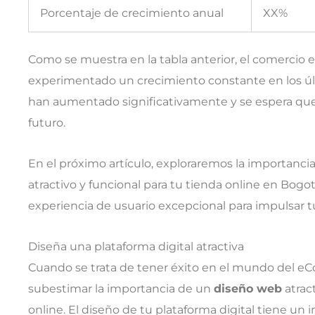
Porcentaje de crecimiento anual
XX%
Como se muestra en la tabla anterior, el comercio 
experimentado un crecimiento constante en los últ
han aumentado significativamente y se espera que
futuro.
En el próximo artículo, exploraremos la importanci
atractivo y funcional para tu tienda online en Bog
experiencia de usuario excepcional para impulsar tu
Diseña una plataforma digital atractiva
Cuando se trata de tener éxito en el mundo del 
subestimar la importancia de un
diseño web
atract
online. El diseño de tu plataforma digital tiene un