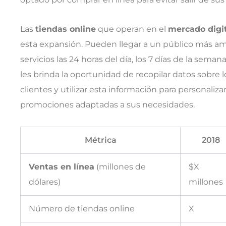
Las
tiendas online
que operan en el
mercado digi
esta expansión. Pueden llegar a un público más amp
servicios las 24 horas del día, los 7 días de la sema
les brinda la oportunidad de recopilar datos sobre 
clientes y utilizar esta información para personaliz
promociones adaptadas a sus necesidades.
Métrica
2018
Ventas en línea
(millones de
$X
dólares)
millones
Número de tiendas online
X