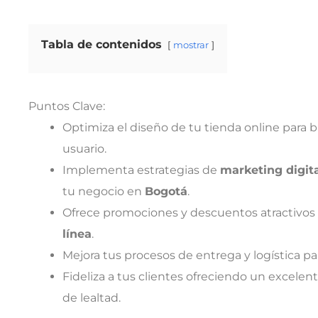
Tabla de contenidos
mostrar
Puntos Clave:
Optimiza el diseño de tu tienda online para b
usuario.
Implementa estrategias de
marketing digit
tu negocio en
Bogotá
.
Ofrece promociones y descuentos atractivos 
línea
.
Mejora tus procesos de entrega y logística par
Fideliza a tus clientes ofreciendo un excelen
de lealtad.