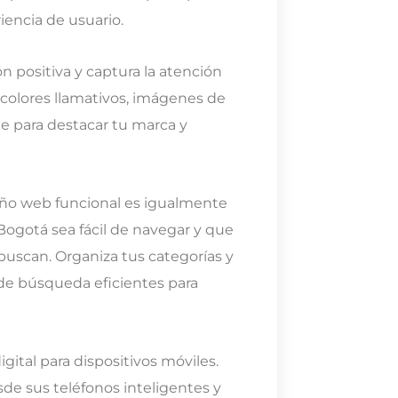
iencia de usuario.
n positiva y captura la atención
 colores llamativos, imágenes de
le para destacar tu marca y
iseño web funcional es igualmente
Bogotá sea fácil de navegar y que
buscan. Organiza tus categorías y
 de búsqueda eficientes para
ital para dispositivos móviles.
e sus teléfonos inteligentes y