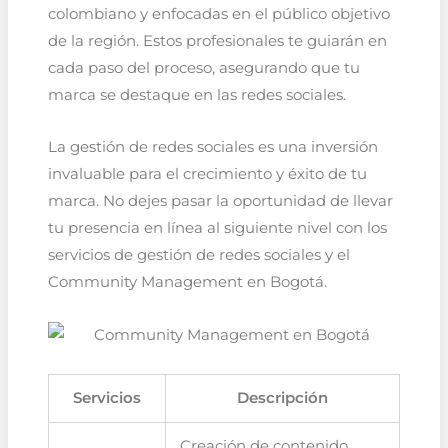
colombiano y enfocadas en el público objetivo
de la región. Estos profesionales te guiarán en
cada paso del proceso, asegurando que tu
marca se destaque en las redes sociales.
La gestión de redes sociales es una inversión
invaluable para el crecimiento y éxito de tu
marca. No dejes pasar la oportunidad de llevar
tu presencia en línea al siguiente nivel con los
servicios de gestión de redes sociales y el
Community Management en Bogotá.
Servicios
Descripción
Creación de contenido