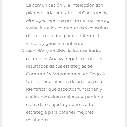
La comunicación y la interacción son
pilares fundamentales del
Community
Management
. Responde de manera ágil
y efectiva a los comentarios y consultas
de tu comunidad para fortalecer el
vínculo y generar confianza.
Medición y análisis de los resultados
obtenidos: Analiza regularmente los
resultados de tus estrategias de
Community Management
en Bogotá.
Utiliza herramientas de análisis para
identificar qué aspectos funcionan y
cuáles necesitan mejoras. A partir de
estos datos, ajusta y optimiza tu
estrategia para obtener mejores
resultados.