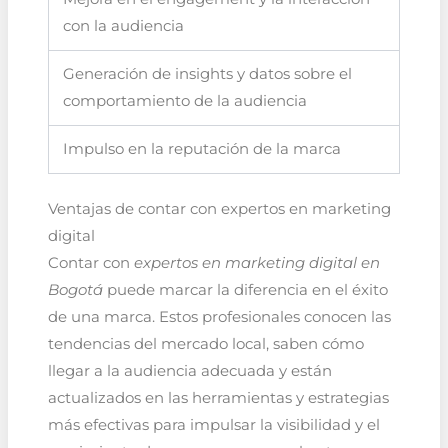
con la audiencia
Generación de insights y datos sobre el
comportamiento de la audiencia
Impulso en la reputación de la marca
Ventajas de contar con expertos en marketing
digital
Contar con
expertos en marketing digital en
Bogotá
puede marcar la diferencia en el éxito
de una marca. Estos profesionales conocen las
tendencias del mercado local, saben cómo
llegar a la audiencia adecuada y están
actualizados en las herramientas y estrategias
más efectivas para impulsar la visibilidad y el