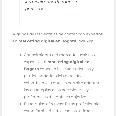
los resultados de manera
precisa.»
Algunas de las ventajas de contar con expertos
en
marketing digital en Bogotá
incluyen:
Conocimiento del mercado local: Los
expertos en
marketing digital en
Bogotá
conocen las características y
particularidades del mercado
colombiano, lo que les permite adaptar
las estrategias a las necesidades y
preferencias del público objetivo.
Estrategias efectivas: Estos profesionales
están familiarizados con las últimas