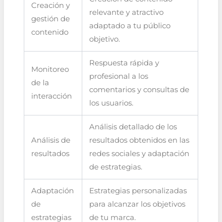
Creación y
relevante y atractivo
gestión de
adaptado a tu público
contenido
objetivo.
Respuesta rápida y
Monitoreo
profesional a los
de la
comentarios y consultas de
interacción
los usuarios.
Análisis detallado de los
Análisis de
resultados obtenidos en las
resultados
redes sociales y adaptación
de estrategias.
Adaptación
Estrategias personalizadas
de
para alcanzar los objetivos
estrategias
de tu marca.