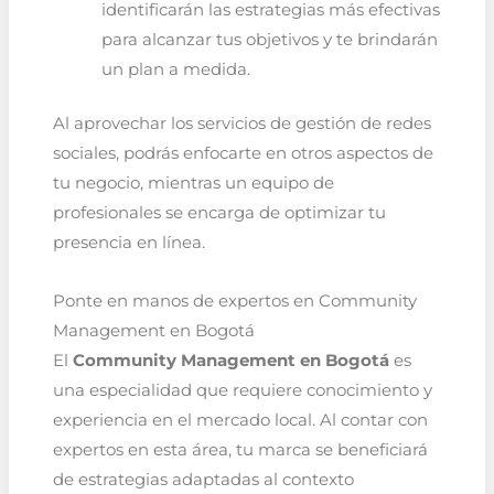
identificarán las estrategias más efectivas
para alcanzar tus objetivos y te brindarán
un plan a medida.
Al aprovechar los servicios de gestión de redes
sociales, podrás enfocarte en otros aspectos de
tu negocio, mientras un equipo de
profesionales se encarga de optimizar tu
presencia en línea.
Ponte en manos de expertos en Community
Management en Bogotá
El
Community Management en Bogotá
es
una especialidad que requiere conocimiento y
experiencia en el mercado local. Al contar con
expertos en esta área, tu marca se beneficiará
de estrategias adaptadas al contexto