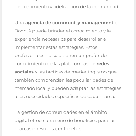
de crecimiento y fidelización de la comunidad.
Una
agencia de community management
en
Bogotá puede brindar el conocimiento y la
experiencia necesarios para desarrollar e
implementar estas estrategias. Estos
profesionales no solo tienen un profundo
conocimiento de las plataformas de
redes
sociales
y las tácticas de marketing, sino que
también comprenden las peculiaridades del
mercado local y pueden adaptar las estrategias
a las necesidades específicas de cada marca.
La gestión de comunidades en el ámbito
digital ofrece una serie de beneficios para las
marcas en Bogotá, entre ellos: