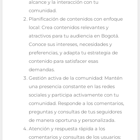
alcance y la interacción con tu
comunidad.
Planificación de contenidos con enfoque
local: Crea contenidos relevantes y
atractivos para tu audiencia en Bogotá.
Conoce sus intereses, necesidades y
preferencias, y adapta tu estrategia de
contenido para satisfacer esas
demandas.
Gestión activa de la comunidad: Mantén
una presencia constante en las redes
sociales y participa activamente con tu
comunidad. Responde a los comentarios,
preguntas y consultas de tus seguidores
de manera oportuna y personalizada.
Atención y respuesta rápida a los
comentarios y consultas de los usuarios: