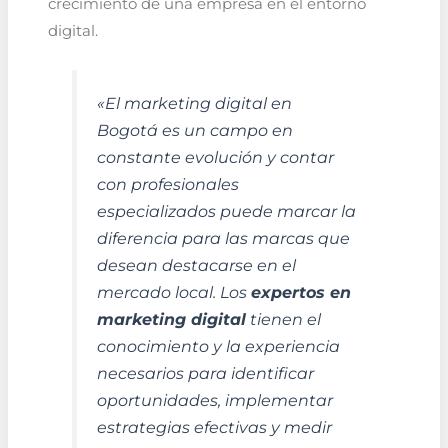
crecimiento de una empresa en el entorno
digital.
«El
marketing digital en
Bogotá
es un campo en
constante evolución y contar
con profesionales
especializados puede marcar la
diferencia para las marcas que
desean destacarse en el
mercado local. Los
expertos en
marketing digital
tienen el
conocimiento y la experiencia
necesarios para identificar
oportunidades, implementar
estrategias efectivas y medir