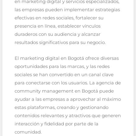
en marketing digital y servicios especializados,
las empresas pueden implementar estrategias
efectivas en redes sociales, fortalecer su
presencia en línea, establecer vínculos
duraderos con su audiencia y alcanzar
resultados significativos para su negocio.
El marketing digital en Bogotá ofrece diversas
oportunidades para las marcas, y las redes
sociales se han convertido en un canal clave
para conectarse con los usuarios. La agencia de
community management en Bogotá puede
ayudar a las empresas a aprovechar al máximo
estas plataformas, creando y gestionando
contenidos relevantes y atractivos que generen
interacción y fidelidad por parte de la
comunidad.