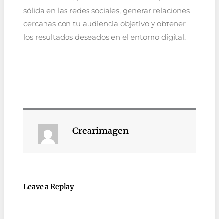
sólida en las redes sociales, generar relaciones
cercanas con tu audiencia objetivo y obtener
los resultados deseados en el entorno digital.
Crearimagen
Leave a Replay