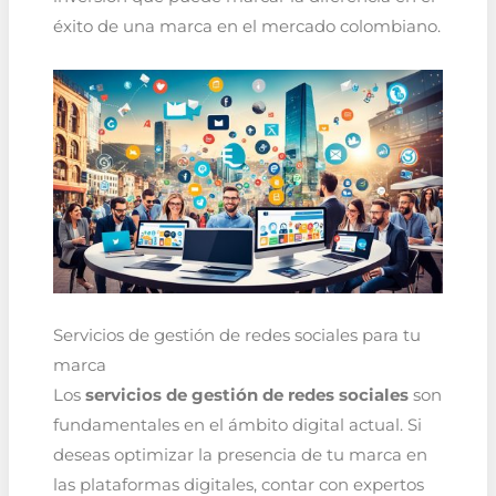
éxito de una marca en el mercado colombiano.
Servicios de gestión de redes sociales para tu
marca
Los
servicios de gestión de redes sociales
son
fundamentales en el ámbito digital actual. Si
deseas optimizar la presencia de tu marca en
las plataformas digitales, contar con expertos