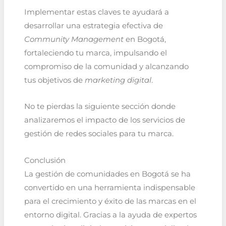
Implementar estas claves te ayudará a
desarrollar una estrategia efectiva de
Community Management
en Bogotá,
fortaleciendo tu marca, impulsando el
compromiso de la comunidad y alcanzando
tus objetivos de
marketing digital
.
No te pierdas la siguiente sección donde
analizaremos el impacto de los servicios de
gestión de redes sociales para tu marca.
Conclusión
La gestión de comunidades en Bogotá se ha
convertido en una herramienta indispensable
para el crecimiento y éxito de las marcas en el
entorno digital. Gracias a la ayuda de expertos