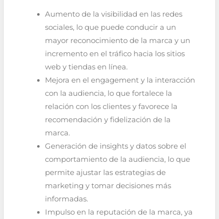
Aumento de la visibilidad en las redes
sociales, lo que puede conducir a un
mayor reconocimiento de la marca y un
incremento en el tráfico hacia los sitios
web y tiendas en línea.
Mejora en el engagement y la interacción
con la audiencia, lo que fortalece la
relación con los clientes y favorece la
recomendación y fidelización de la
marca.
Generación de insights y datos sobre el
comportamiento de la audiencia, lo que
permite ajustar las estrategias de
marketing y tomar decisiones más
informadas.
Impulso en la reputación de la marca, ya