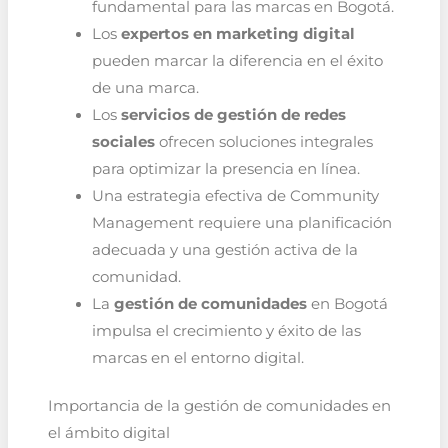
fundamental para las marcas en Bogotá.
Los
expertos en marketing digital
pueden marcar la diferencia en el éxito
de una marca.
Los
servicios de gestión de redes
sociales
ofrecen soluciones integrales
para optimizar la presencia en línea.
Una estrategia efectiva de Community
Management requiere una planificación
adecuada y una gestión activa de la
comunidad.
La
gestión de comunidades
en Bogotá
impulsa el crecimiento y éxito de las
marcas en el entorno digital.
Importancia de la gestión de comunidades en
el ámbito digital