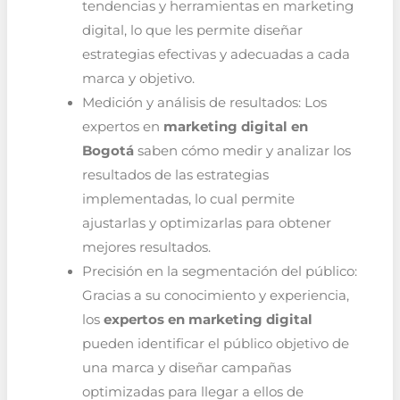
tendencias y herramientas en marketing
digital, lo que les permite diseñar
estrategias efectivas y adecuadas a cada
marca y objetivo.
Medición y análisis de resultados: Los
expertos en
marketing digital en
Bogotá
saben cómo medir y analizar los
resultados de las estrategias
implementadas, lo cual permite
ajustarlas y optimizarlas para obtener
mejores resultados.
Precisión en la segmentación del público:
Gracias a su conocimiento y experiencia,
los
expertos en marketing digital
pueden identificar el público objetivo de
una marca y diseñar campañas
optimizadas para llegar a ellos de