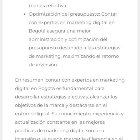
manera efectiva.
Optimización del presupuesto: Contar
con expertos en marketing digital en
Bogotá asegura una mejor
administración y optimización del
presupuesto destinado a las estrategias
de marketing, maximizando el retorno
de inversión.
En resumen, contar con expertos en marketing
digital en Bogotá es fundamental para
desarrollar estrategias efectivas, alcanzar los
objetivos de la marca y destacarse en el
entorno digital. Su conocimiento, experiencia y
actualización constante en las mejores
prácticas de marketing digital son una
inversión que puede marcar la diferencia en el