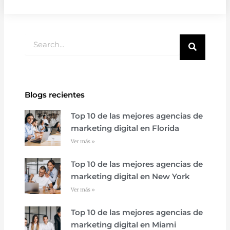
Buscar
Blogs recientes
Top 10 de las mejores agencias de
marketing digital en Florida
Ver más »
Top 10 de las mejores agencias de
marketing digital en New York
Ver más »
Top 10 de las mejores agencias de
marketing digital en Miami