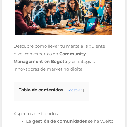
Descubre cómo llevar tu marca al siguiente
nivel con expertos en
Community
Management en Bogotá
y estrategias
innovadoras de marketing digital.
Tabla de contenidos
mostrar
Aspectos destacados
La
gestión de comunidades
se ha vuelto