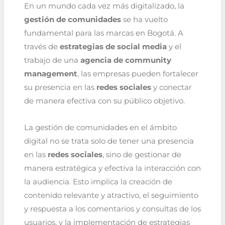
En un mundo cada vez más digitalizado, la
gestión de comunidades
se ha vuelto
fundamental para las marcas en Bogotá. A
través de
estrategias de social media
y el
trabajo de una
agencia de community
management
, las empresas pueden fortalecer
su presencia en las
redes sociales
y conectar
de manera efectiva con su público objetivo.
La gestión de comunidades en el ámbito
digital no se trata solo de tener una presencia
en las
redes sociales
, sino de gestionar de
manera estratégica y efectiva la interacción con
la audiencia. Esto implica la creación de
contenido relevante y atractivo, el seguimiento
y respuesta a los comentarios y consultas de los
usuarios, y la implementación de estrategias