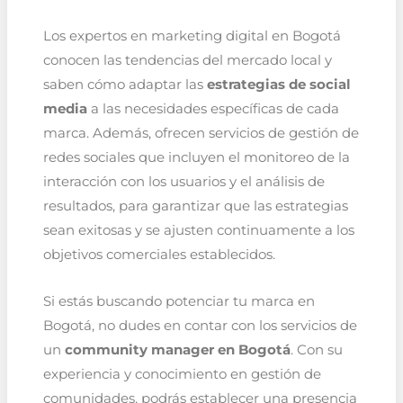
Los expertos en marketing digital en Bogotá
conocen las tendencias del mercado local y
saben cómo adaptar las
estrategias de social
media
a las necesidades específicas de cada
marca. Además, ofrecen servicios de gestión de
redes sociales que incluyen el monitoreo de la
interacción con los usuarios y el análisis de
resultados, para garantizar que las estrategias
sean exitosas y se ajusten continuamente a los
objetivos comerciales establecidos.
Si estás buscando potenciar tu marca en
Bogotá, no dudes en contar con los servicios de
un
community manager en Bogotá
. Con su
experiencia y conocimiento en gestión de
comunidades, podrás establecer una presencia