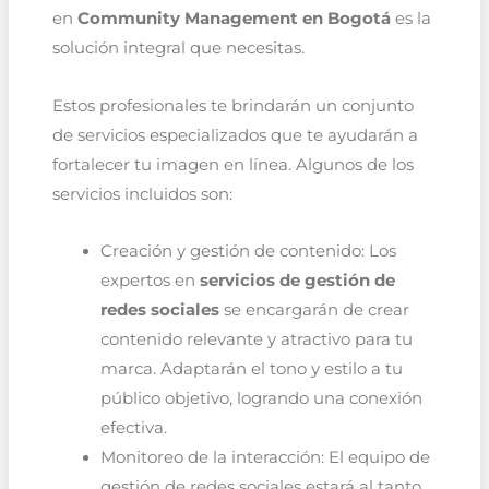
en
Community Management en Bogotá
es la
solución integral que necesitas.
Estos profesionales te brindarán un conjunto
de servicios especializados que te ayudarán a
fortalecer tu imagen en línea. Algunos de los
servicios incluidos son:
Creación y gestión de contenido: Los
expertos en
servicios de gestión de
redes sociales
se encargarán de crear
contenido relevante y atractivo para tu
marca. Adaptarán el tono y estilo a tu
público objetivo, logrando una conexión
efectiva.
Monitoreo de la interacción: El equipo de
gestión de redes sociales estará al tanto