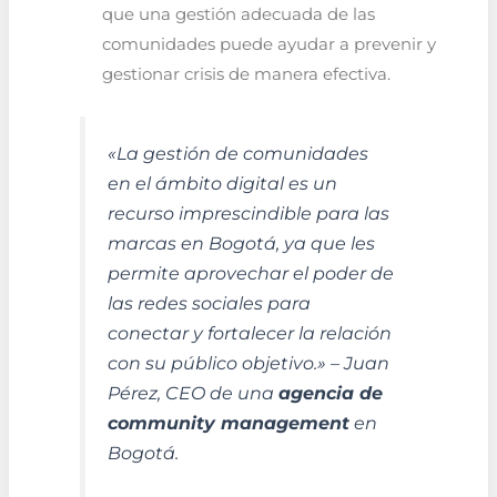
que una gestión adecuada de las
comunidades puede ayudar a prevenir y
gestionar crisis de manera efectiva.
«La gestión de comunidades
en el ámbito digital es un
recurso imprescindible para las
marcas en Bogotá, ya que les
permite aprovechar el poder de
las redes sociales para
conectar y fortalecer la relación
con su público objetivo.» – Juan
Pérez, CEO de una
agencia de
community management
en
Bogotá.