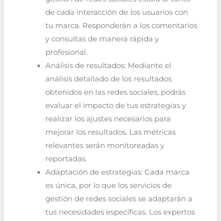
de cada interacción de los usuarios con
tu marca. Responderán a los comentarios
y consultas de manera rápida y
profesional.
Análisis de resultados: Mediante el
análisis detallado de los resultados
obtenidos en las redes sociales, podrás
evaluar el impacto de tus estrategias y
realizar los ajustes necesarios para
mejorar los resultados. Las métricas
relevantes serán monitoreadas y
reportadas.
Adaptación de estrategias: Cada marca
es única, por lo que los servicios de
gestión de redes sociales se adaptarán a
tus necesidades específicas. Los expertos