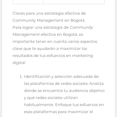
Claves para una estrategia efectiva de
Community Management en Bogotá
Para lograr una estrategia de
Community
Management
efectiva en Bogotá, es
importante tener en cuenta varios aspectos
clave que te ayudarán a maximizar los
resultados de tus esfuerzos en
marketing
digital
.
Identificación y selección adecuada de
las plataformas de redes sociales: Analiza
dónde se encuentra tu audiencia objetivo
y qué redes sociales utilizan
habitualmente. Enfoque tus esfuerzos en
esas plataformas para maximizar el