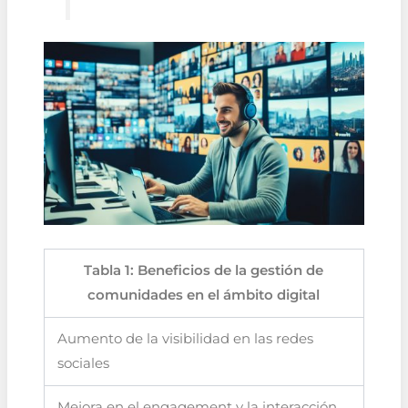
Tabla 1: Beneficios de la gestión de
comunidades en el ámbito digital
Aumento de la visibilidad en las redes
sociales
Mejora en el engagement y la interacción